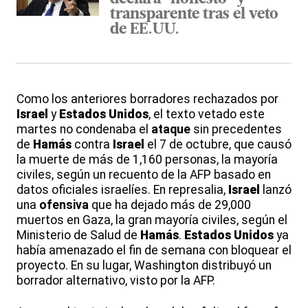
transparente tras el veto
de EE.UU.
Como los anteriores borradores rechazados por
Israel
y
Estados Unidos
, el texto vetado este
martes no condenaba el
ataque
sin precedentes
de
Hamás
contra
Israel
el 7 de octubre, que causó
la muerte de más de 1,160 personas, la mayoría
civiles, según un recuento de la AFP basado en
datos oficiales israelíes. En represalia,
Israel
lanzó
una
ofensiva
que ha dejado más de 29,000
muertos en Gaza, la gran mayoría civiles, según el
Ministerio de Salud de
Hamás
.
Estados Unidos
ya
había amenazado el fin de semana con bloquear el
proyecto. En su lugar, Washington distribuyó un
borrador alternativo, visto por la AFP.