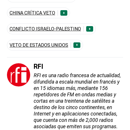
CHINA CRÍTICA VETO
+
CONFLICTO ISRAELO-PALESTINO
+
VETO DE ESTADOS UNIDOS
+
RFI
RFI es una radio francesa de actualidad,
difundida a escala mundial en francés y
en 15 idiomas más, mediante 156
repetidores de FM en ondas medias y
cortas en una treintena de satélites a
destino de los cinco continentes, en
Internet y en aplicaciones conectadas,
que cuenta con más de 2,000 radios
asociadas que emiten sus programas.