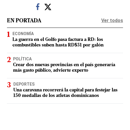
Ver todos
EN PORTADA
ECONOMÍA
La guerra en el Golfo pasa factura a RD: los
combustibles suben hasta RD$51 por galón
POLÍTICA
Crear dos nuevas provincias en el país generaría
más gasto público, advierte experto
DEPORTES
Una caravana recorrerá la capital para festejar las
150 medallas de los atletas dominicanos