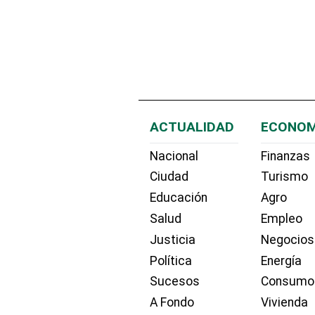
ACTUALIDAD
ECONOM
Nacional
Finanzas
Ciudad
Turismo
Educación
Agro
Salud
Empleo
Justicia
Negocios
Política
Energía
Sucesos
Consumo
A Fondo
Vivienda