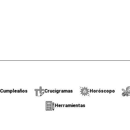
Cumpleaños
Crucigramas
Horóscopo
Herramientas