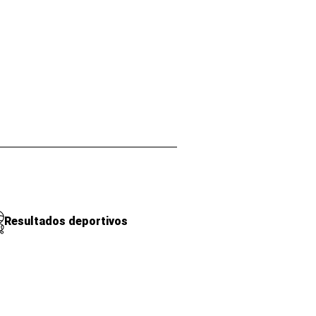
Resultados deportivos