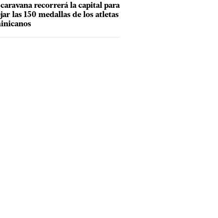
caravana recorrerá la capital para
ejar las 150 medallas de los atletas
inicanos