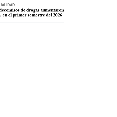
UALIDAD
 decomisos de drogas aumentaron
 en el primer semestre del 2026