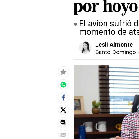
por hoyo
El avión sufrió
momento de ate
Lesli Almonte
Santo Domingo