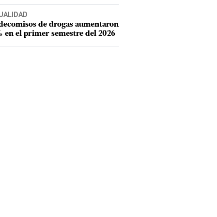
UALIDAD
 decomisos de drogas aumentaron
 en el primer semestre del 2026