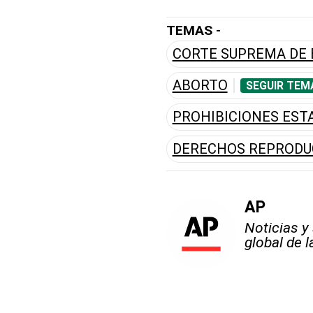
TEMAS -
CORTE SUPREMA DE 
ABORTO
SEGUIR TEM
PROHIBICIONES EST
DERECHOS REPRODU
AP
Noticias y
global de 