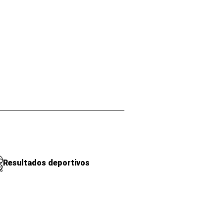
Resultados deportivos