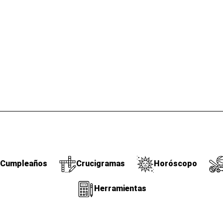
Cumpleaños
Crucigramas
Horóscopo
Herramientas