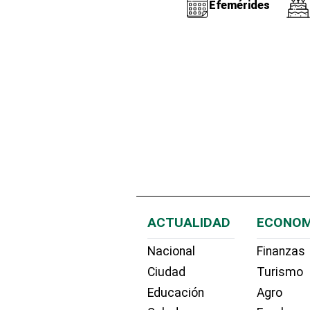
Efemérides
ACTUALIDAD
ECONOM
Nacional
Finanzas
Ciudad
Turismo
Educación
Agro