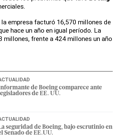
erciales.
, la empresa facturó 16,570 millones de
que hace un año en igual período. La
3 millones, frente a 424 millones un año
ACTUALIDAD
Informante de Boeing comparece ante
legisladores de EE. UU.
ACTUALIDAD
La seguridad de Boeing, bajo escrutinio en
el Senado de EE.UU.