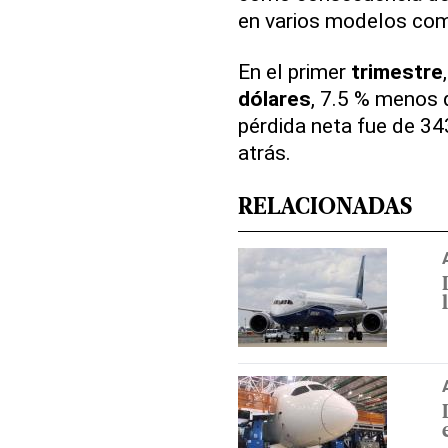
en varios modelos com
En el primer
trimestre
dólares
, 7.5 % menos 
pérdida neta fue de 34
atrás.
RELACIONADAS