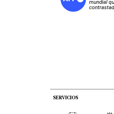
mundial qu
contrastad
SERVICIOS