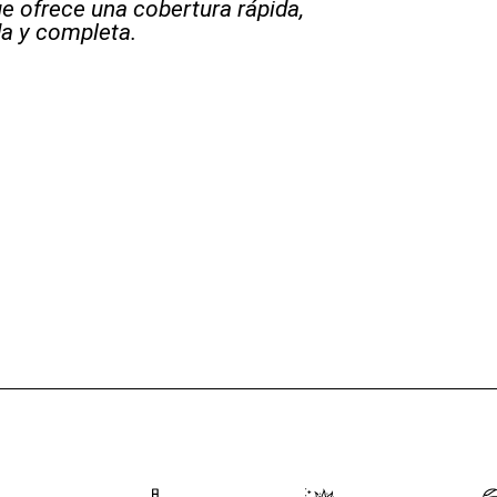
e ofrece una cobertura rápida,
a y completa.