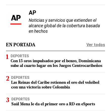
AP
Noticias y servicios que extienden el
alcance global de la cobertura basada
en hechos
Ver todos
EN PORTADA
DEPORTES
Con 15 oros impulsados por el boxeo, Dominicana
sube al cuarto lugar en los Juegos Centrocaribeños
DEPORTES
Las Reinas del Caribe retienen el oro del voleibol
con una victoria sobre Colombia
DEPORTES
Saúl Mena le da el primer oro a RD en eSports