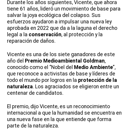
Durante los años siguientes, Vicente, que ahora
tiene 61 años, lideró un movimiento de base para
salvar la joya ecológica del colapso. Sus
esfuerzos ayudaron a impulsar una nueva ley
aprobada en 2022 que da a la laguna el derecho
legal a la
conservación
, al protección y la
reparación de daños.
Vicente es una de los siete ganadores de este
año del
Premio Medioambiental Goldman
,
conocido como el “Nobel del
Medio Ambiente
”,
que reconoce a activistas de base y líderes de
todo el mundo por logros en la
protección de la
naturaleza
. Los agraciados se eligieron entre un
centenar de candidatos.
El premio, dijo Vicente, es un reconocimiento
internacional a que la humanidad se encuentra en
una nueva fase en la que entiende que forma
parte de la naturaleza.