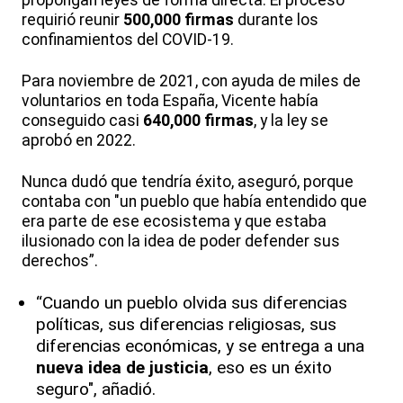
propongan leyes de forma directa. El proceso
requirió reunir
500,000 firmas
durante los
confinamientos del COVID-19.
Para noviembre de 2021, con ayuda de miles de
voluntarios en toda España, Vicente había
conseguido casi
640,000 firmas
, y la ley se
aprobó en 2022.
Nunca dudó que tendría éxito, aseguró, porque
contaba con "un pueblo que había entendido que
era parte de ese ecosistema y que estaba
ilusionado con la idea de poder defender sus
derechos”.
“Cuando un pueblo olvida sus diferencias
políticas, sus diferencias religiosas, sus
diferencias económicas, y se entrega a una
nueva idea de justicia
, eso es un éxito
seguro", añadió.