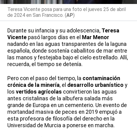
Teresa Vicente posa para una foto el jueves 25 de abril
de 2024 en San Francisco. (
AP
)
Durante su infancia y su adolescencia,
Teresa
Vicente
pasó largos días en el
Mar Menor
nadando en las aguas transparentes de la laguna
española, donde sostenía caballitos de mar entre
las manos y festejaba bajo el cielo estrellado. Allí,
recuerda, el tiempo se detenía.
Pero con el paso del tiempo, la
contaminación
crónica de la minería
, el
desarrollo urbanístico
y
los
vertidos agrícolas
convirtieron las aguas
antes cristalinas de la albufera salada más
grande de Europa en un cementerio. Un evento de
mortandad masiva de peces en 2019 empujó a
esta profesora de filosofía del derecho en la
Universidad de Murcia a ponerse en marcha.