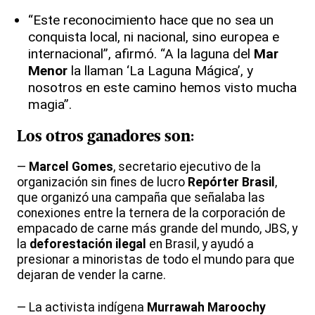
“Este reconocimiento hace que no sea un
conquista local, ni nacional, sino europea e
internacional”, afirmó. “A la laguna del
Mar
Menor
la llaman ‘La Laguna Mágica’, y
nosotros en este camino hemos visto mucha
magia”.
Los otros ganadores son:
—
Marcel Gomes
, secretario ejecutivo de la
organización sin fines de lucro
Repórter Brasil
,
que organizó una campaña que señalaba las
conexiones entre la ternera de la corporación de
empacado de carne más grande del mundo, JBS, y
la
deforestación ilegal
en Brasil, y ayudó a
presionar a minoristas de todo el mundo para que
dejaran de vender la carne.
— La activista indígena
Murrawah Maroochy