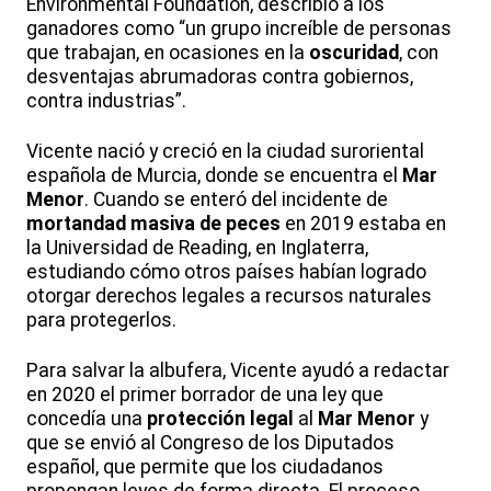
Environmental Foundation, describió a los
ganadores como “un grupo increíble de personas
que trabajan, en ocasiones en la
oscuridad
, con
desventajas abrumadoras contra gobiernos,
contra industrias”.
Vicente nació y creció en la ciudad suroriental
española de Murcia, donde se encuentra el
Mar
Menor
. Cuando se enteró del incidente de
mortandad masiva de peces
en 2019 estaba en
la Universidad de Reading, en Inglaterra,
estudiando cómo otros países habían logrado
otorgar derechos legales a recursos naturales
para protegerlos.
Para salvar la albufera, Vicente ayudó a redactar
en 2020 el primer borrador de una ley que
concedía una
protección legal
al
Mar Menor
y
que se envió al Congreso de los Diputados
español, que permite que los ciudadanos