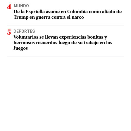
MUNDO
De la Espriella asume en Colombia como aliado de
Trump en guerra contra el narco
DEPORTES
Voluntarios se llevan experiencias bonitas y
hermosos recuerdos luego de su trabajo en los
Juegos