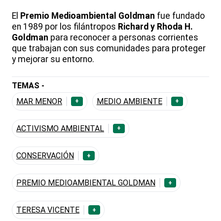
El
Premio Medioambiental Goldman
fue fundado
en 1989 por los filántropos
Richard y Rhoda H.
Goldman
para reconocer a personas corrientes
que trabajan con sus comunidades para proteger
y mejorar su entorno.
TEMAS -
MAR MENOR
MEDIO AMBIENTE
+
+
ACTIVISMO AMBIENTAL
+
CONSERVACIÓN
+
PREMIO MEDIOAMBIENTAL GOLDMAN
+
TERESA VICENTE
+