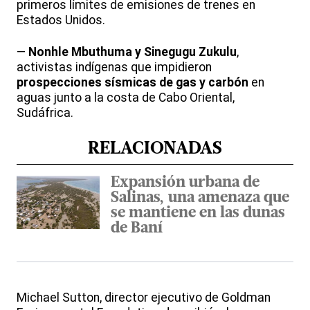
primeros límites de emisiones de trenes en
Estados Unidos.
—
Nonhle Mbuthuma y Sinegugu Zukulu
,
activistas indígenas que impidieron
prospecciones sísmicas de gas y carbón
en
aguas junto a la costa de Cabo Oriental,
Sudáfrica.
RELACIONADAS
Expansión urbana de
Salinas, una amenaza que
se mantiene en las dunas
de Baní
Michael Sutton, director ejecutivo de Goldman