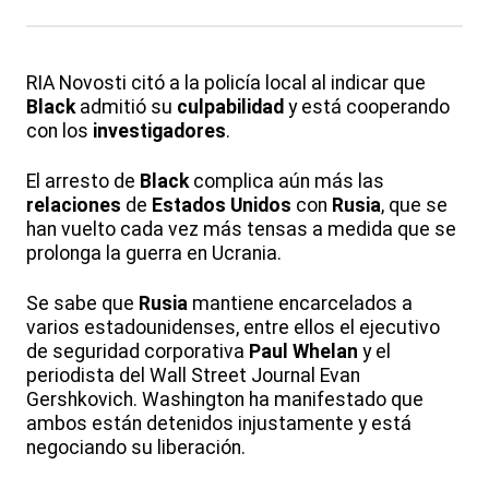
RIA Novosti citó a la policía local al indicar que
Black
admitió su
culpabilidad
y está cooperando
con los
investigadores
.
El arresto de
Black
complica aún más las
relaciones
de
Estados Unidos
con
Rusia
, que se
han vuelto cada vez más tensas a medida que se
prolonga la guerra en Ucrania.
Se sabe que
Rusia
mantiene encarcelados a
varios estadounidenses, entre ellos el ejecutivo
de seguridad corporativa
Paul
Whelan
y el
periodista del Wall Street Journal Evan
Gershkovich. Washington ha manifestado que
ambos están detenidos injustamente y está
negociando su liberación.