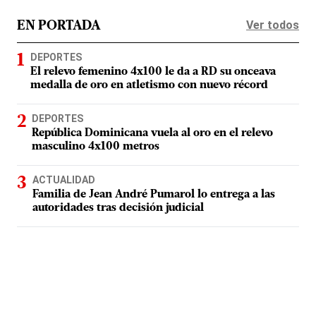
Ver todos
EN PORTADA
DEPORTES
El relevo femenino 4x100 le da a RD su onceava
medalla de oro en atletismo con nuevo récord
DEPORTES
República Dominicana vuela al oro en el relevo
masculino 4x100 metros
ACTUALIDAD
Familia de Jean André Pumarol lo entrega a las
autoridades tras decisión judicial