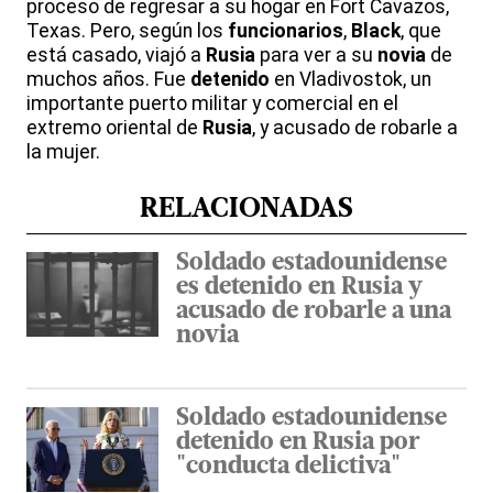
proceso de regresar a su hogar en Fort Cavazos,
Texas. Pero, según los
funcionarios
,
Black
, que
está casado, viajó a
Rusia
para ver a su
novia
de
muchos años. Fue
detenido
en Vladivostok, un
importante puerto militar y comercial en el
extremo oriental de
Rusia
, y acusado de robarle a
la mujer.
RELACIONADAS
Soldado estadounidense
es detenido en Rusia y
acusado de robarle a una
novia
Soldado estadounidense
detenido en Rusia por
"conducta delictiva"