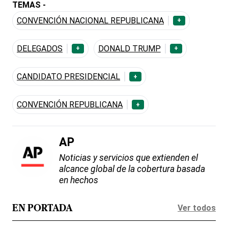
TEMAS -
CONVENCIÓN NACIONAL REPUBLICANA
+
DELEGADOS
DONALD TRUMP
+
+
CANDIDATO PRESIDENCIAL
+
CONVENCIÓN REPUBLICANA
+
AP
Noticias y servicios que extienden el
alcance global de la cobertura basada
en hechos
Ver todos
EN PORTADA