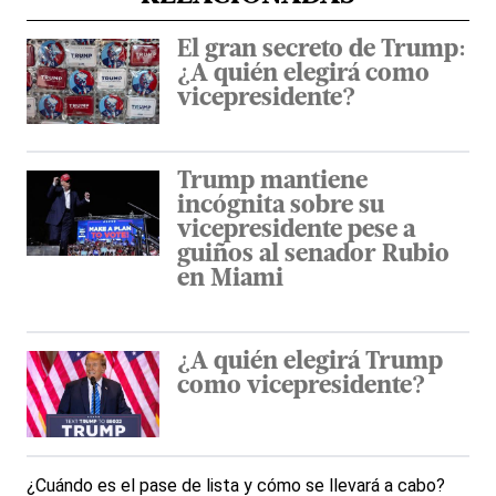
El gran secreto de Trump:
¿A quién elegirá como
vicepresidente?
Trump mantiene
incógnita sobre su
vicepresidente pese a
guiños al senador Rubio
en Miami
¿A quién elegirá Trump
como vicepresidente?
¿Cuándo es el pase de lista y cómo se llevará a cabo?