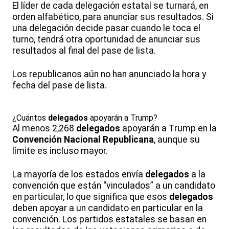
El líder de cada delegación estatal se turnará, en
orden alfabético, para anunciar sus resultados. Si
una delegación decide pasar cuando le toca el
turno, tendrá otra oportunidad de anunciar sus
resultados al final del pase de lista.
Los republicanos aún no han anunciado la hora y
fecha del pase de lista.
¿Cuántos
delegados
apoyarán a Trump?
Al menos 2,268
delegados
apoyarán a Trump en la
Convención Nacional Republicana
, aunque su
límite es incluso mayor.
La mayoría de los estados envía
delegados
a la
convención que están “vinculados” a un candidato
en particular, lo que significa que esos
delegados
deben apoyar a un candidato en particular en la
convención. Los partidos estatales se basan en