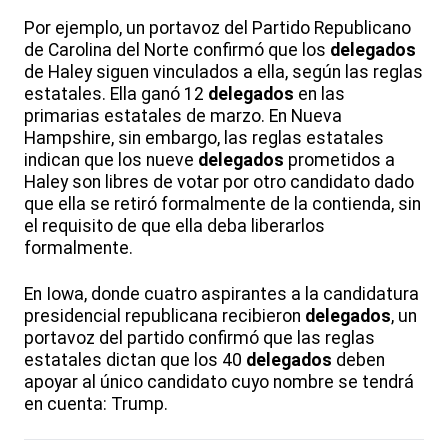
Por ejemplo, un portavoz del Partido Republicano
de Carolina del Norte confirmó que los
delegados
de Haley siguen vinculados a ella, según las reglas
estatales. Ella ganó 12
delegados
en las
primarias estatales de marzo. En Nueva
Hampshire, sin embargo, las reglas estatales
indican que los nueve
delegados
prometidos a
Haley son libres de votar por otro candidato dado
que ella se retiró formalmente de la contienda, sin
el requisito de que ella deba liberarlos
formalmente.
En Iowa, donde cuatro aspirantes a la candidatura
presidencial republicana recibieron
delegados
, un
portavoz del partido confirmó que las reglas
estatales dictan que los 40
delegados
deben
apoyar al único candidato cuyo nombre se tendrá
en cuenta: Trump.