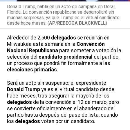
Donald Trump, habla en un acto de campaña en Doral,
Florida. La convención republicana se desarrollará sin
muchas sorpresas, ya que Trump es el virtual candidato
desde hace meses. (
AP/REBECCA BLACKWELL
)
Alrededor de 2,500
delegados
se reunirán en
Milwaukee esta semana en la
Convención
Nacional Republicana
para someter a votación la
selección del
candidato presidencial
del partido,
un proceso que pondrá fin formalmente a las
elecciones primarias
.
Será un acto sin suspenso: el expresidente
Donald Trump
ya es el virtual candidato desde
hace meses, tras asegurar la mayoría de los
delegados
de la convención el 12 de marzo, pero
se convierte oficialmente en el abanderado del
partido hasta después del pase de lista, cuando
los
delegados
votan por un candidato.