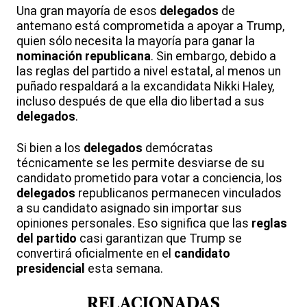
Una gran mayoría de esos
delegados
de
antemano está comprometida a apoyar a Trump,
quien sólo necesita la mayoría para ganar la
nominación republicana
. Sin embargo, debido a
las reglas del partido a nivel estatal, al menos un
puñado respaldará a la excandidata Nikki Haley,
incluso después de que ella dio libertad a sus
delegados
.
Si bien a los
delegados
demócratas
técnicamente se les permite desviarse de su
candidato prometido para votar a conciencia, los
delegados
republicanos permanecen vinculados
a su candidato asignado sin importar sus
opiniones personales. Eso significa que las
reglas
del partido
casi garantizan que Trump se
convertirá oficialmente en el
candidato
presidencial
esta semana.
RELACIONADAS