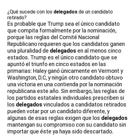
¿Qué sucede con los
delegados
de un candidato
retirado?
Es probable que Trump sea el único candidato
que compita formalmente por la nominación,
porque las reglas del Comité Nacional
Republicano requieren que los candidatos ganen
una pluralidad de
delegados
en al menos cinco
estados. Trump es el único candidato que se
apuntó el triunfo en cinco estados en las
primarias: Haley ganó únicamente en Vermont y
Washington, D.C, y ningún otro candidato obtuvo
una victoria en una contienda por la nominación
republicana este año. Sin embargo, las reglas de
los partidos estatales individuales prescriben si
los
delegados
vinculados a candidatos retirados
pueden votar por un candidato diferente, y
algunas de esas reglas exigen que los
delegados
mantengan su compromiso con su candidato sin
importar que éste ya haya sido descartado.