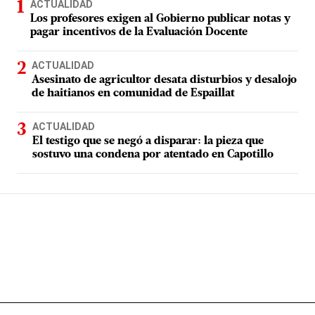
ACTUALIDAD
Los profesores exigen al Gobierno publicar notas y
pagar incentivos de la Evaluación Docente
ACTUALIDAD
Asesinato de agricultor desata disturbios y desalojo
de haitianos en comunidad de Espaillat
ACTUALIDAD
El testigo que se negó a disparar: la pieza que
sostuvo una condena por atentado en Capotillo