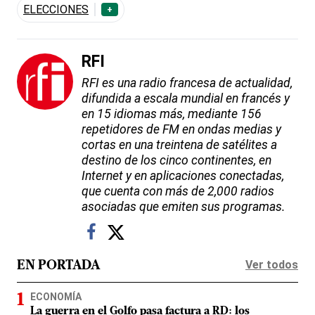
ELECCIONES
+
RFI
RFI es una radio francesa de actualidad,
difundida a escala mundial en francés y
en 15 idiomas más, mediante 156
repetidores de FM en ondas medias y
cortas en una treintena de satélites a
destino de los cinco continentes, en
Internet y en aplicaciones conectadas,
que cuenta con más de 2,000 radios
asociadas que emiten sus programas.
Ver todos
EN PORTADA
ECONOMÍA
La guerra en el Golfo pasa factura a RD: los