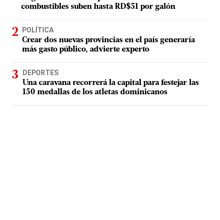
combustibles suben hasta RD$51 por galón
POLÍTICA
Crear dos nuevas provincias en el país generaría
más gasto público, advierte experto
DEPORTES
Una caravana recorrerá la capital para festejar las
150 medallas de los atletas dominicanos