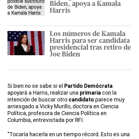
Biden, apoya a Kamala
Harris
Los números de Kamala
Harris para ser candidata
presidencial tras retiro de
Joe Biden
Si bien no se sabe si el
Partido
Demócrata
apoyará a Harris, realizar una
primaria
con la
intención de buscar otro
candidato
parece muy
arriesgado a Vicky Murillo, doctora en Ciencia
Política, profesora de Ciencia Política en
Columbia, entrevistada por RFI.
"Tocaría hacerla en un tiempo récord. Esto es una