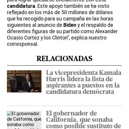
candidatura
. Este apoyo también se ha visto
reflejado en los más de 50 millones de dólares
que ha recogido para su campaña en las horas
siguientes al anuncio de
Biden
y el respaldo de
diferentes figuras de su partido como Alexander
Ocasio Cortez y los Clinton", explica nuestro
corresponsal.
RELACIONADAS
La vicepresidenta Kamala
Harris lidera la lista de
aspirantes a puestos en la
candidatura demócrata
El gobernador de
California, que sonaba
como posible sustituto de