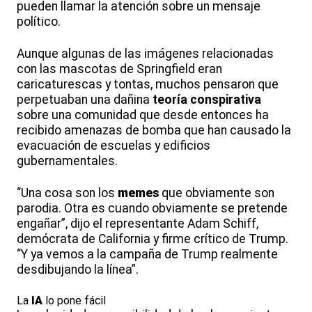
pueden llamar la atención sobre un mensaje
político.
Aunque algunas de las imágenes relacionadas
con las mascotas de Springfield eran
caricaturescas y tontas, muchos pensaron que
perpetuaban una dañina
teoría conspirativa
sobre una comunidad que desde entonces ha
recibido amenazas de bomba que han causado la
evacuación de escuelas y edificios
gubernamentales.
“Una cosa son los
memes
que obviamente son
parodia. Otra es cuando obviamente se pretende
engañar”, dijo el representante Adam Schiff,
demócrata de California y firme crítico de Trump.
“Y ya vemos a la campaña de Trump realmente
desdibujando la línea”.
La
IA
lo pone fácil