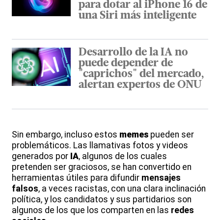
para dotar al iPhone 16 de
una Siri más inteligente
Desarrollo de la IA no
puede depender de
"caprichos" del mercado,
alertan expertos de ONU
Sin embargo, incluso estos
memes
pueden ser
problemáticos. Las llamativas fotos y videos
generados por
IA
, algunos de los cuales
pretenden ser graciosos, se han convertido en
herramientas útiles para difundir
mensajes
falsos
, a veces racistas, con una clara inclinación
política, y los candidatos y sus partidarios son
algunos de los que los comparten en las
redes