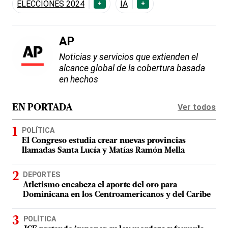
ELECCIONES 2024
IA
+
+
AP
Noticias y servicios que extienden el
alcance global de la cobertura basada
en hechos
Ver todos
EN PORTADA
POLÍTICA
El Congreso estudia crear nuevas provincias
llamadas Santa Lucía y Matías Ramón Mella
DEPORTES
Atletismo encabeza el aporte del oro para
Dominicana en los Centroamericanos y del Caribe
POLÍTICA