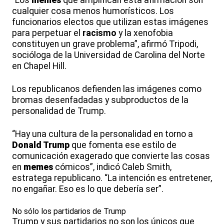
cualquier cosa menos humorísticos. Los
funcionarios electos que utilizan estas imágenes
para perpetuar el
racismo
y la xenofobia
constituyen un grave problema”, afirmó Tripodi,
socióloga de la Universidad de Carolina del Norte
en Chapel Hill.
Los republicanos defienden las imágenes como
bromas desenfadadas y subproductos de la
personalidad de Trump.
“Hay una cultura de la personalidad en torno a
Donald Trump
que fomenta ese estilo de
comunicación exagerado que convierte las cosas
en
memes
cómicos”, indicó Caleb Smith,
estratega republicano. “La intención es entretener,
no engañar. Eso es lo que debería ser”.
No sólo los partidarios de Trump
Trump y sus partidarios no son los únicos que