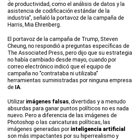
de productividad, como el análisis de datos y la
asistencia de codificación estándar de la
industria”, señaló la portavoz de la campaña de
Harris, Mia Ehrenberg.
El portavoz de la campaña de Trump, Steven
Cheung, no respondió a preguntas específicas de
The Associated Press, pero dijo que su estrategia
no había cambiado desde mayo, cuando por
correo electrónico indicó que el equipo de
campaña no “contrataba ni utilizaba”
herramientas suministradas por ninguna empresa
de
IA
.
Utilizar
imágenes falsas
, divertidas y a menudo
absurdas para ganar puntos políticos no es nada
nuevo. Pero a diferencia de las imágenes de
Photoshop o las caricaturas políticas, las
imágenes generadas por
inteligencia artificial
son más impactantes por su hiperrealismo y