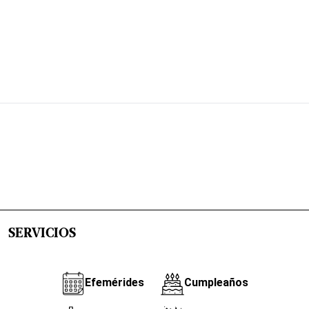
SERVICIOS
Efemérides
Cumpleaños