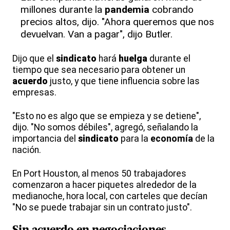
millones durante la
pandemia
cobrando
precios altos, dijo. "Ahora queremos que nos
devuelvan. Van a pagar", dijo Butler.
Dijo que el
sindicato
hará
huelga
durante el
tiempo que sea necesario para obtener un
acuerdo
justo, y que tiene influencia sobre las
empresas.
"Esto no es algo que se empieza y se detiene",
dijo. "No somos débiles", agregó, señalando la
importancia del
sindicato
para la
economía
de la
nación.
En Port Houston, al menos 50 trabajadores
comenzaron a hacer piquetes alrededor de la
medianoche, hora local, con carteles que decían
"No se puede trabajar sin un contrato justo".