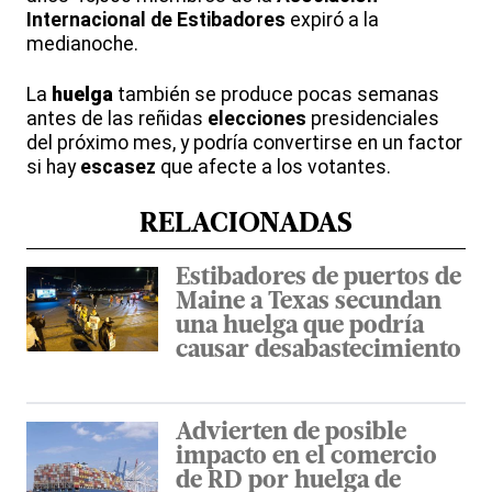
Internacional de Estibadores
expiró a la
medianoche.
La
huelga
también se produce pocas semanas
antes de las reñidas
elecciones
presidenciales
del próximo mes, y podría convertirse en un factor
si hay
escasez
que afecte a los votantes.
RELACIONADAS
Estibadores de puertos de
Maine a Texas secundan
una huelga que podría
causar desabastecimiento
Advierten de posible
impacto en el comercio
de RD por huelga de