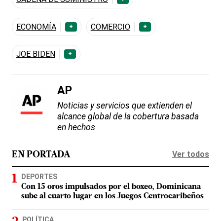
ECONOMÍA
COMERCIO
+
+
JOE BIDEN
+
AP
Noticias y servicios que extienden el
alcance global de la cobertura basada
en hechos
Ver todos
EN PORTADA
DEPORTES
Con 15 oros impulsados por el boxeo, Dominicana
sube al cuarto lugar en los Juegos Centrocaribeños
POLÍTICA