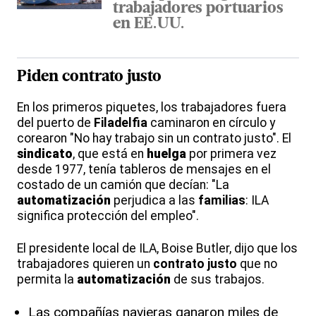
trabajadores portuarios
en EE.UU.
Piden contrato justo
En los primeros piquetes, los trabajadores fuera
del puerto de
Filadelfia
caminaron en círculo y
corearon "No hay trabajo sin un contrato justo". El
sindicato
, que está en
huelga
por primera vez
desde 1977, tenía tableros de mensajes en el
costado de un camión que decían: "La
automatización
perjudica a las
familias
: ILA
significa protección del empleo".
El presidente local de ILA, Boise Butler, dijo que los
trabajadores quieren un
contrato justo
que no
permita la
automatización
de sus trabajos.
Las compañías navieras ganaron miles de