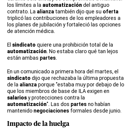
los límites a la
automatización
del antiguo
contrato. La
alianza
también dijo que su
oferta
triplicó las contribuciones de los empleadores a
los planes de jubilación y fortaleció las opciones
de atención médica.
El
sindicato
quiere una prohibición total de la
automatización
. No estaba claro qué tan lejos
están ambas
partes
.
En un comunicado a primera hora del martes, el
sindicato
dijo que rechazaba la última propuesta
de la
alianza
porque "estaba muy por debajo de lo
que los miembros de base de ILA exigen en
salarios
y protecciones contra la
automatización
". Las dos
partes
no habían
mantenido
negociaciones
formales desde junio.
Impacto de la huelga