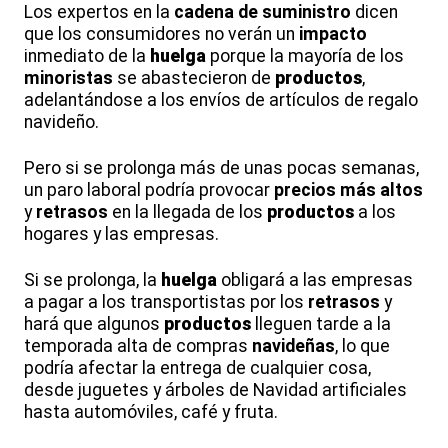
Los expertos en la
cadena de suministro
dicen
que los consumidores no verán un
impacto
inmediato de la
huelga
porque la mayoría de los
minoristas
se abastecieron de
productos
,
adelantándose a los envíos de artículos de regalo
navideño.
Pero si se prolonga más de unas pocas semanas,
un paro laboral podría provocar
precios más altos
y
retrasos
en la llegada de los
productos
a los
hogares y las empresas.
Si se prolonga, la
huelga
obligará a las empresas
a pagar a los transportistas por los
retrasos
y
hará que algunos
productos
lleguen tarde a la
temporada alta de compras
navideñas
, lo que
podría afectar la entrega de cualquier cosa,
desde juguetes y árboles de Navidad artificiales
hasta automóviles, café y fruta.