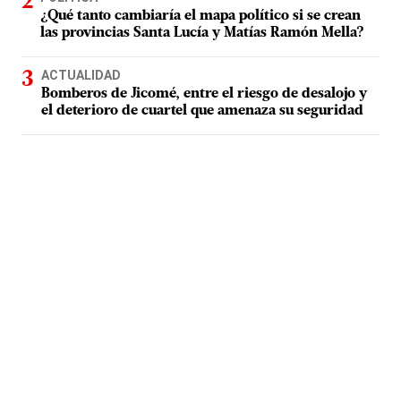
¿Qué tanto cambiaría el mapa político si se crean
las provincias Santa Lucía y Matías Ramón Mella?
ACTUALIDAD
Bomberos de Jicomé, entre el riesgo de desalojo y
el deterioro de cuartel que amenaza su seguridad