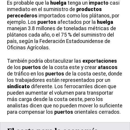
Es probable que la
huelga
tenga un
impacto
casi
inmediato en el suministro de
productos
perecederos
importados como los plátanos, por
ejemplo. Los
puertos
afectados por la
huelga
manejan 3.8 millones de toneladas métricas de
plátanos cada año, o el 75 % del suministro del
país, según la Federación Estadounidense de
Oficinas Agrícolas.
También podría obstaculizar las
exportaciones
de los
puertos
de la costa este y crear
atascos
de tráfico en los
puertos
de la costa oeste, donde
los trabajadores están representados por un
sindicato
diferente. Los ferrocarriles dicen que
pueden aumentar el volumen para transportar
más carga desde la costa oeste, pero los
analistas dicen que no pueden mover lo suficiente
para compensar los
puertos
orientales cerrados.