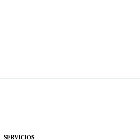
SERVICIOS