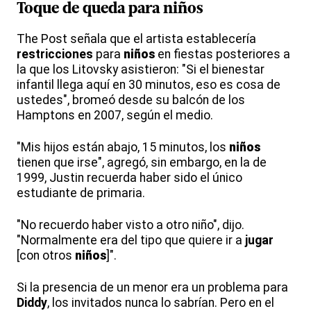
Toque de queda para
niños
The Post señala que el artista establecería
restricciones
para
niños
en fiestas posteriores a
la que los Litovsky asistieron: "Si el bienestar
infantil llega aquí en 30 minutos, eso es cosa de
ustedes", bromeó desde su balcón de los
Hamptons en 2007, según el medio.
"Mis hijos están abajo, 15 minutos, los
niños
tienen que irse", agregó, sin embargo, en la de
1999, Justin recuerda haber sido el único
estudiante de primaria.
"No recuerdo haber visto a otro niño", dijo.
"Normalmente era del tipo que quiere ir a
jugar
[con otros
niños
]".
Si la presencia de un menor era un problema para
Diddy
, los invitados nunca lo sabrían. Pero en el