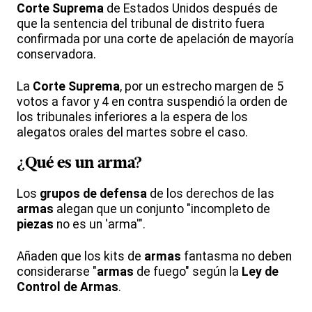
Corte Suprema
de Estados Unidos después de
que la sentencia del tribunal de distrito fuera
confirmada por una corte de apelación de mayoría
conservadora.
La
Corte Suprema
, por un estrecho margen de 5
votos a favor y 4 en contra suspendió la orden de
los tribunales inferiores a la espera de los
alegatos orales del martes sobre el caso.
¿Qué es un arma?
Los
grupos de defensa
de los derechos de las
armas
alegan que un conjunto "incompleto de
piezas
no es un 'arma'".
Añaden que los kits de
armas
fantasma no deben
considerarse "
armas
de fuego" según la
Ley de
Control de Armas
.