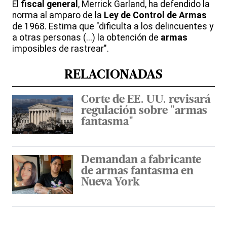
El
fiscal general
, Merrick Garland, ha defendido la
norma al amparo de la
Ley de Control de Armas
de 1968. Estima que "dificulta a los delincuentes y
a otras personas (...) la obtención de
armas
imposibles de rastrear".
RELACIONADAS
Corte de EE. UU. revisará
regulación sobre "armas
fantasma"
Demandan a fabricante
de armas fantasma en
Nueva York