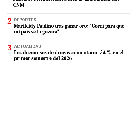
CNM
DEPORTES
Marileidy Paulino tras ganar oro: "Corrí para que
mi país se la gozara"
ACTUALIDAD
Los decomisos de drogas aumentaron 34 % en el
primer semestre del 2026