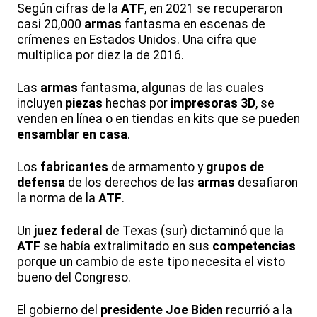
Según cifras de la
ATF
, en 2021 se recuperaron
casi 20,000
armas
fantasma en escenas de
crímenes en Estados Unidos. Una cifra que
multiplica por diez la de 2016.
Las
armas
fantasma, algunas de las cuales
incluyen
piezas
hechas por
impresoras 3D
, se
venden en línea o en tiendas en kits que se pueden
ensamblar en casa
.
Los
fabricantes
de armamento y
grupos de
defensa
de los derechos de las
armas
desafiaron
la norma de la
ATF
.
Un
juez federal
de Texas (sur) dictaminó que la
ATF
se había extralimitado en sus
competencias
porque un cambio de este tipo necesita el visto
bueno del Congreso.
El gobierno del
presidente Joe Biden
recurrió a la