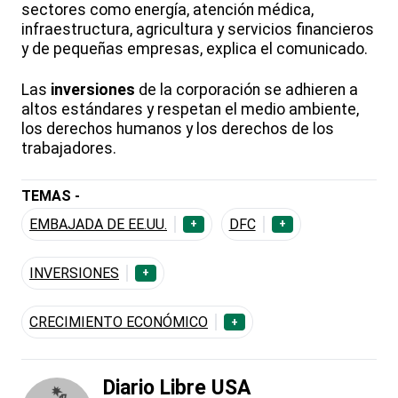
sectores como energía, atención médica,
infraestructura, agricultura y servicios financieros
y de pequeñas empresas, explica el comunicado.
Las
inversiones
de la corporación se adhieren a
altos estándares y respetan el medio ambiente,
los derechos humanos y los derechos de los
trabajadores.
TEMAS -
EMBAJADA DE EE.UU.
DFC
+
+
INVERSIONES
+
CRECIMIENTO ECONÓMICO
+
Diario Libre USA