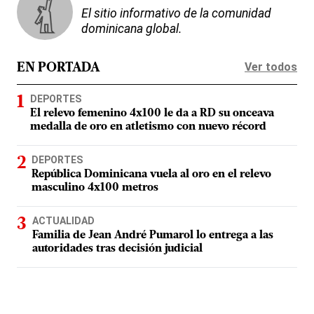
El sitio informativo de la comunidad
dominicana global.
Ver todos
EN PORTADA
DEPORTES
El relevo femenino 4x100 le da a RD su onceava
medalla de oro en atletismo con nuevo récord
DEPORTES
República Dominicana vuela al oro en el relevo
masculino 4x100 metros
ACTUALIDAD
Familia de Jean André Pumarol lo entrega a las
autoridades tras decisión judicial