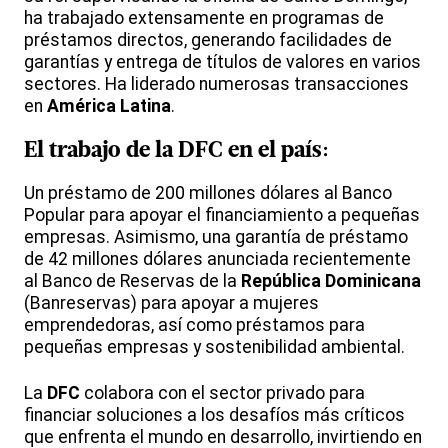
ha trabajado extensamente en programas de
préstamos directos, generando facilidades de
garantías y entrega de títulos de valores en varios
sectores. Ha liderado numerosas transacciones
en
América Latina
.
El trabajo de la
DFC
en el país:
Un préstamo de 200 millones dólares al Banco
Popular para apoyar el financiamiento a pequeñas
empresas. Asimismo, una garantía de préstamo
de 42 millones dólares anunciada recientemente
al Banco de Reservas de la
República Dominicana
(Banreservas) para apoyar a mujeres
emprendedoras, así como préstamos para
pequeñas empresas y sostenibilidad ambiental.
La
DFC
colabora con el sector privado para
financiar soluciones a los desafíos más críticos
que enfrenta el mundo en desarrollo, invirtiendo en