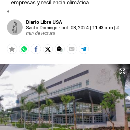
empresas y resiliencia climática
Diario Libre USA
Santo Domingo
- oct. 08, 2024 | 11:43 a. m.
|
4
min de lectura