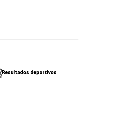
Resultados deportivos