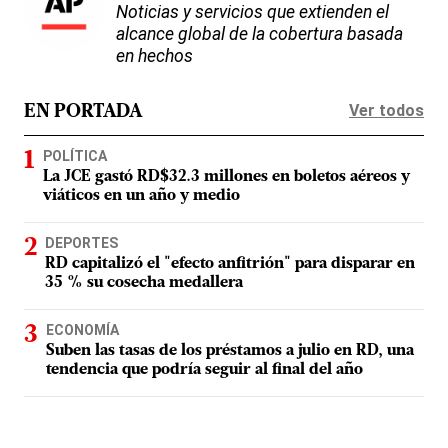
Noticias y servicios que extienden el
alcance global de la cobertura basada
en hechos
Ver todos
EN PORTADA
POLÍTICA
La JCE gastó RD$32.3 millones en boletos aéreos y
viáticos en un año y medio
DEPORTES
RD capitalizó el "efecto anfitrión" para disparar en
35 % su cosecha medallera
ECONOMÍA
Suben las tasas de los préstamos a julio en RD, una
tendencia que podría seguir al final del año