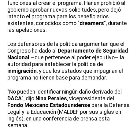
funciones al crear el programa. Hanen prohibió al
gobierno aprobar nuevas solicitudes, pero dejó
intacto el programa para los beneficiarios
existentes, conocidos como “
dreamers
”, durante
las apelaciones.
Los defensores de la política argumentan que el
Congreso ha dado al
Departamento de Seguridad
Nacional
—que pertenece al poder ejecutivo— la
autoridad para establecer la política de
inmigración
, y que los estados que impugnan el
programa no tienen base para demandar.
“No pueden identificar ningún daño derivado del
DACA
”, dijo
Nina Perales
, vicepresidenta del
Fondo Mexicano Estadounidense
para la Defensa
Legal y la Educación (MALDEF por sus siglas en
inglés), en una conferencia de prensa esta
semana.