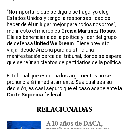
“No importa lo que se diga o se haga, yo elegí
Estados Unidos y tengo la responsabilidad de
hacer de él un lugar mejor para todos nosotros”,
manifestó el miércoles
Greisa Martínez Rosas
.
Ella es beneficiaria de la política y líder del grupo
de defensa
United We Dream
. Tiene previsto
viajar desde Arizona para asistir a una
manifestación cerca del tribunal, donde se espera
que se reúnan cientos de partidarios de la política.
El tribunal que escucha los argumentos no se
pronunciará inmediatamente. Sea cual sea su
decisión, es casi seguro que el caso acabe ante la
Corte Suprema
federal
.
RELACIONADAS
A 10 años de DACA,