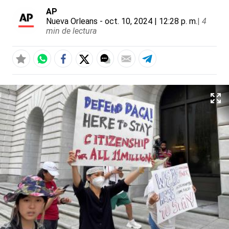
AP
Nueva Orleans
- oct. 10, 2024 | 12:28 p. m.
|
4
min de lectura