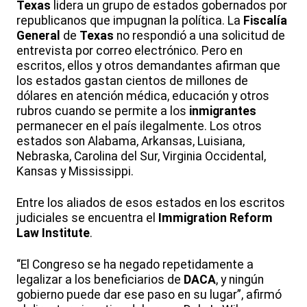
Texas
lidera un grupo de estados gobernados por
republicanos que impugnan la política. La
Fiscalía
General
de
Texas
no respondió a una solicitud de
entrevista por correo electrónico. Pero en
escritos, ellos y otros demandantes afirman que
los estados gastan cientos de millones de
dólares en atención médica, educación y otros
rubros cuando se permite a los
inmigrantes
permanecer en el país ilegalmente. Los otros
estados son Alabama, Arkansas, Luisiana,
Nebraska, Carolina del Sur, Virginia Occidental,
Kansas y Mississippi.
Entre los aliados de esos estados en los escritos
judiciales se encuentra el
Immigration Reform
Law Institute
.
“El Congreso se ha negado repetidamente a
legalizar a los beneficiarios de
DACA
, y ningún
gobierno puede dar ese paso en su lugar”, afirmó