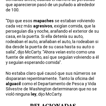
que aparecieron pasó de un puñado a alrededor
de 100.
"Dijo que esos
mapaches
se estaban volviendo
cada vez más
agresivos
, exigían comida, que la
perseguían día y noche, arañando el exterior de su
casa, en la puerta. Si ella detenía su auto,
rodeaban el auto, arañaban el auto, la rodeaban si
iba desde la puerta de su casa hasta su auto o
salía", dijo McCarty. "Ahora veían esto como una
fuente de alimento, así que seguían volviendo a él
y seguían esperando comida".
No estaba claro qué causó que sus números se
dispararan repentinamente. Tanto la oficina del
alguacil
como el Departamento de Pesca y Vida
Silvestre de Washington determinaron que no se
violó ninguna
ley
, dijo McCarty.