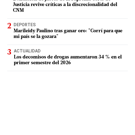
Justicia revive críticas a la discrecionalidad del
CNM
DEPORTES
Marileidy Paulino tras ganar oro: "Corrí para que
mi país se la gozara"
ACTUALIDAD
Los decomisos de drogas aumentaron 34 % en el
primer semestre del 2026