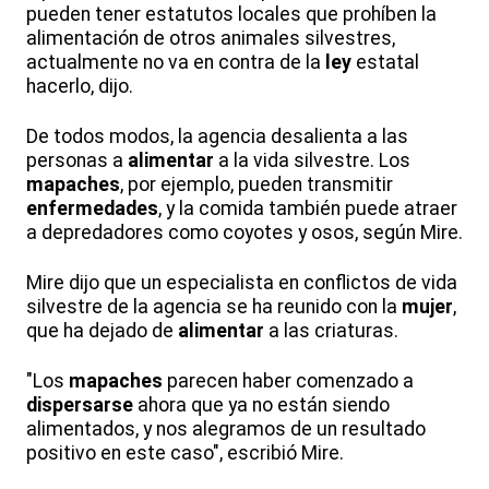
pueden tener estatutos locales que prohíben la
alimentación de otros animales silvestres,
actualmente no va en contra de la
ley
estatal
hacerlo, dijo.
De todos modos, la agencia desalienta a las
personas a
alimentar
a la vida silvestre. Los
mapaches
, por ejemplo, pueden transmitir
enfermedades
, y la comida también puede atraer
a depredadores como coyotes y osos, según Mire.
Mire dijo que un especialista en conflictos de vida
silvestre de la agencia se ha reunido con la
mujer
,
que ha dejado de
alimentar
a las criaturas.
"Los
mapaches
parecen haber comenzado a
dispersarse
ahora que ya no están siendo
alimentados, y nos alegramos de un resultado
positivo en este caso", escribió Mire.