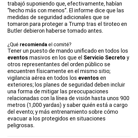
trabajó suponiendo que, efectivamente, habían
“hecho más con menos”. El informe dice que las
medidas de seguridad adicionales que se
tomaron para proteger a Trump tras el tiroteo en
Butler debieron haberse tomado antes.
¿Qué
recomienda
el comité?
Tener un puesto de mando unificado en todos los
eventos
masivos en los que el
Servicio Secreto
y
otros representantes del orden público se
encuentren físicamente en el mismo sitio;
vigilancia aérea en todos los
eventos
en
exteriores; los planes de seguridad deben incluir
una forma de mitigar las preocupaciones
relacionadas con la línea de visión hasta unos 900
metros (1,000 yardas) y saber quién está a cargo
del evento; y más entrenamiento sobre cómo
evacuar a los protegidos en situaciones
peligrosas.