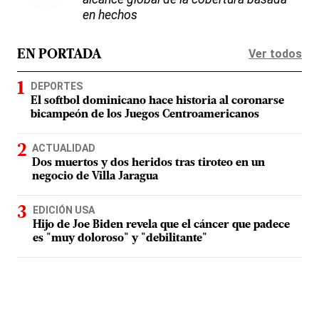
en hechos
Ver todos
EN PORTADA
DEPORTES
El softbol dominicano hace historia al coronarse
bicampeón de los Juegos Centroamericanos
ACTUALIDAD
Dos muertos y dos heridos tras tiroteo en un
negocio de Villa Jaragua
EDICIÓN USA
Hijo de Joe Biden revela que el cáncer que padece
es "muy doloroso" y "debilitante"