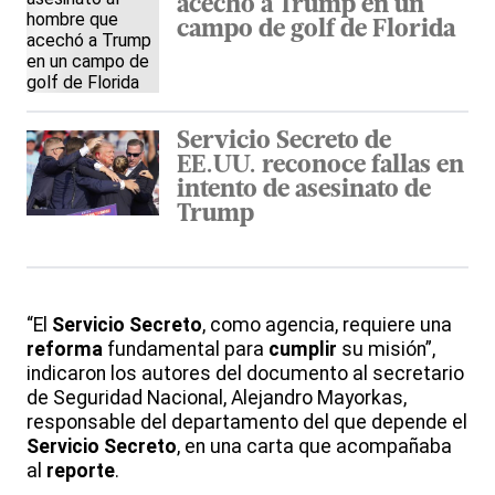
acechó a Trump en un
campo de golf de Florida
Servicio Secreto de
EE.UU. reconoce fallas en
intento de asesinato de
Trump
“El
Servicio Secreto
, como agencia, requiere una
reforma
fundamental para
cumplir
su misión”,
indicaron los autores del documento al secretario
de Seguridad Nacional, Alejandro Mayorkas,
responsable del departamento del que depende el
Servicio Secreto
, en una carta que acompañaba
al
reporte
.