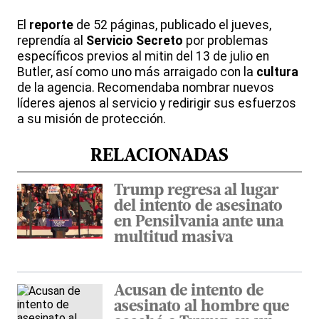
El
reporte
de 52 páginas, publicado el jueves,
reprendía al
Servicio Secreto
por problemas
específicos previos al mitin del 13 de julio en
Butler, así como uno más arraigado con la
cultura
de la agencia. Recomendaba nombrar nuevos
líderes ajenos al servicio y redirigir sus esfuerzos
a su misión de protección.
RELACIONADAS
Trump regresa al lugar
del intento de asesinato
en Pensilvania ante una
multitud masiva
Acusan de intento de
asesinato al hombre que