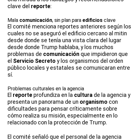
clave del
reporte
:
Mala
comunicación
, sin plan para
edificios
clave
El comité menciona reportes anteriores según los
cuales no se aseguró el edificio cercano al mitin
desde donde se tenía una vista clara del lugar
desde donde Trump hablaba, y los muchos
problemas de
comunicación
que impidieron que
el
Servicio Secreto
y los organismos del orden
público locales y estatales se comunicaran entre
sí.
Problemas culturales en la agencia
El
reporte
profundiza en la
cultura
de la agencia y
presenta un panorama de un
organismo
con
dificultades para pensar críticamente sobre
cómo realiza su misión, especialmente en lo
relacionado con la protección de Trump.
El comité señaló que el personal de la agencia