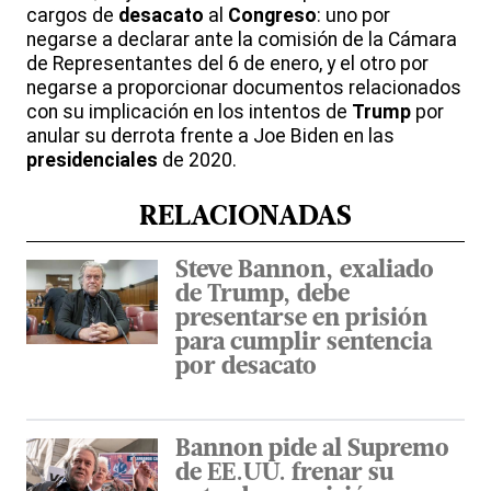
cargos de
desacato
al
Congreso
: uno por
negarse a declarar ante la comisión de la Cámara
de Representantes del 6 de enero, y el otro por
negarse a proporcionar documentos relacionados
con su implicación en los intentos de
Trump
por
anular su derrota frente a Joe Biden en las
presidenciales
de 2020.
RELACIONADAS
Steve Bannon, exaliado
de Trump, debe
presentarse en prisión
para cumplir sentencia
por desacato
Bannon pide al Supremo
de EE.UU. frenar su