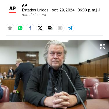
AP
Estados Unidos
- oct. 29, 2024 | 06:33 p. m.
|
3
min de lectura