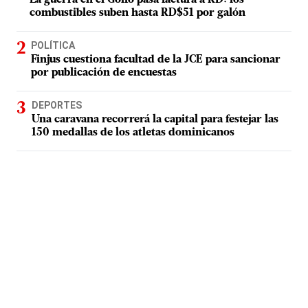
combustibles suben hasta RD$51 por galón
POLÍTICA
Finjus cuestiona facultad de la JCE para sancionar
por publicación de encuestas
DEPORTES
Una caravana recorrerá la capital para festejar las
150 medallas de los atletas dominicanos