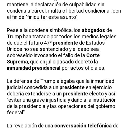
mantiene la declaración de culpabilidad sin
condena a cárcel, multa o libertad condicional, con
el fin de "finiquitar este asunto".
Pese a la condena simbólica, los
abogados
de
Trump han tratado por todos los medios legales
de que el futuro 47º
presidente
de Estados
Unidos no sea sentenciado y el caso sea
sobreseído invocando el fallo de la
Corte
Suprema
, que en julio pasado decretó la
inmunidad presidencial
por actos oficiales.
La defensa de Trump alegaba que la inmunidad
judicial concedida a un
presidente
en ejercicio
debería extenderse a un
presidente
electo y así
"evitar una grave injusticia y daño a la institución
de la presidencia y las operaciones del gobierno
federal".
La revelación de una
conversación telefónica
de