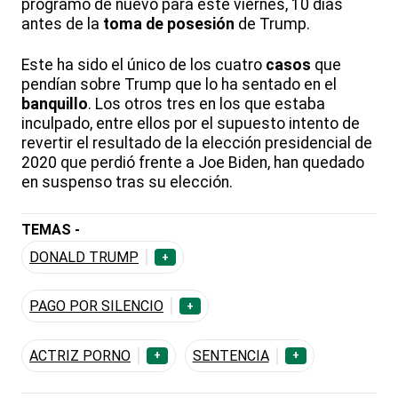
programó de nuevo para este viernes, 10 días
antes de la
toma de posesión
de Trump.
Este ha sido el único de los cuatro
casos
que
pendían sobre Trump que lo ha sentado en el
banquillo
. Los otros tres en los que estaba
inculpado, entre ellos por el supuesto intento de
revertir el resultado de la elección presidencial de
2020 que perdió frente a Joe Biden, han quedado
en suspenso tras su elección.
TEMAS -
DONALD TRUMP
+
PAGO POR SILENCIO
+
ACTRIZ PORNO
SENTENCIA
+
+