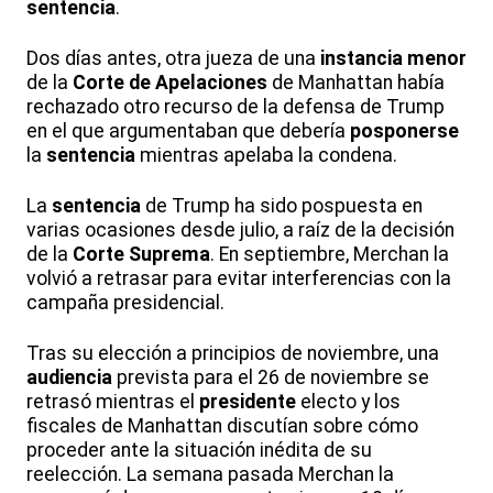
sentencia
.
Dos días antes, otra jueza de una
instancia menor
de la
Corte de Apelaciones
de Manhattan había
rechazado otro recurso de la defensa de Trump
en el que argumentaban que debería
posponerse
la
sentencia
mientras apelaba la condena.
La
sentencia
de Trump ha sido pospuesta en
varias ocasiones desde julio, a raíz de la decisión
de la
Corte Suprema
. En septiembre, Merchan la
volvió a retrasar para evitar interferencias con la
campaña presidencial.
Tras su elección a principios de noviembre, una
audiencia
prevista para el 26 de noviembre se
retrasó mientras el
presidente
electo y los
fiscales de Manhattan discutían sobre cómo
proceder ante la situación inédita de su
reelección. La semana pasada Merchan la