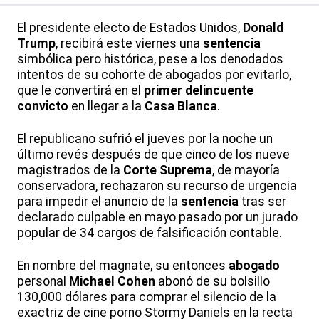
El presidente electo de Estados Unidos,
Donald
Trump
, recibirá este viernes una
sentencia
simbólica pero histórica, pese a los denodados
intentos de su cohorte de abogados por evitarlo,
que le convertirá en el
primer delincuente
convicto
en llegar a la
Casa Blanca
.
El republicano sufrió el jueves por la noche un
último revés después de que cinco de los nueve
magistrados de la
Corte Suprema
, de mayoría
conservadora, rechazaron su recurso de urgencia
para impedir el anuncio de la
sentencia
tras ser
declarado culpable en mayo pasado por un jurado
popular de 34 cargos de falsificación contable.
En nombre del magnate, su entonces
abogado
personal
Michael Cohen
abonó de su bolsillo
130,000 dólares para comprar el silencio de la
exactriz de cine porno Stormy Daniels en la recta