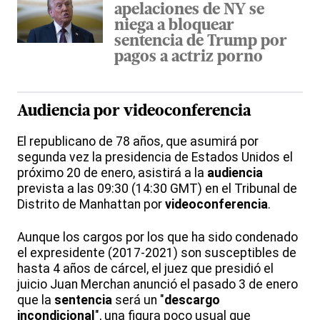
apelaciones de NY se
niega a bloquear
sentencia de Trump por
pagos a actriz porno
Audiencia por
videoconferencia
El republicano de 78 años, que asumirá por
segunda vez la presidencia de Estados Unidos el
próximo 20 de enero, asistirá a la
audiencia
prevista a las 09:30 (14:30 GMT) en el Tribunal de
Distrito de Manhattan por
videoconferencia
.
Aunque los cargos por los que ha sido condenado
el expresidente (2017-2021) son susceptibles de
hasta 4 años de cárcel, el juez que presidió el
juicio Juan Merchan anunció el pasado 3 de enero
que la
sentencia
será un "
descargo
incondicional
", una figura poco usual que