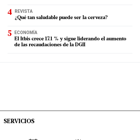
REVISTA
¿Qué tan saludable puede ser la cerveza?
ECONOMÍA
El Itbis crece 17.1 % y sigue liderando el aumento
de las recaudaciones de la DGII
SERVICIOS