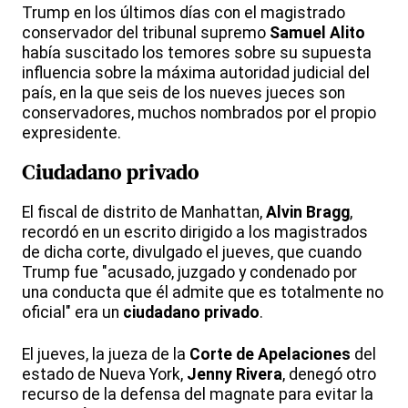
Trump en los últimos días con el magistrado
conservador del tribunal supremo
Samuel Alito
había suscitado los temores sobre su supuesta
influencia sobre la máxima autoridad judicial del
país, en la que seis de los nueves jueces son
conservadores, muchos nombrados por el propio
expresidente.
Ciudadano privado
El fiscal de distrito de Manhattan,
Alvin Bragg
,
recordó en un escrito dirigido a los magistrados
de dicha corte, divulgado el jueves, que cuando
Trump fue "acusado, juzgado y condenado por
una conducta que él admite que es totalmente no
oficial" era un
ciudadano privado
.
El jueves, la jueza de la
Corte de Apelaciones
del
estado de Nueva York,
Jenny Rivera
, denegó otro
recurso de la defensa del magnate para evitar la