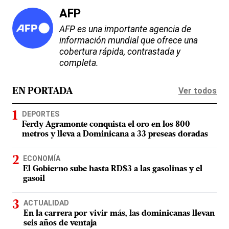
AFP
AFP es una importante agencia de
información mundial que ofrece una
cobertura rápida, contrastada y
completa.
Ver todos
EN PORTADA
DEPORTES
Ferdy Agramonte conquista el oro en los 800
metros y lleva a Dominicana a 33 preseas doradas
ECONOMÍA
El Gobierno sube hasta RD$3 a las gasolinas y el
gasoil
ACTUALIDAD
En la carrera por vivir más, las dominicanas llevan
seis años de ventaja