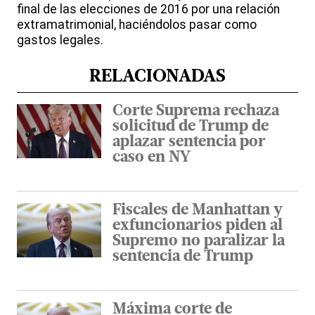
final de las elecciones de 2016 por una relación
extramatrimonial, haciéndolos pasar como
gastos legales.
RELACIONADAS
Corte Suprema rechaza
solicitud de Trump de
aplazar sentencia por
caso en NY
Fiscales de Manhattan y
exfuncionarios piden al
Supremo no paralizar la
sentencia de Trump
Máxima corte de