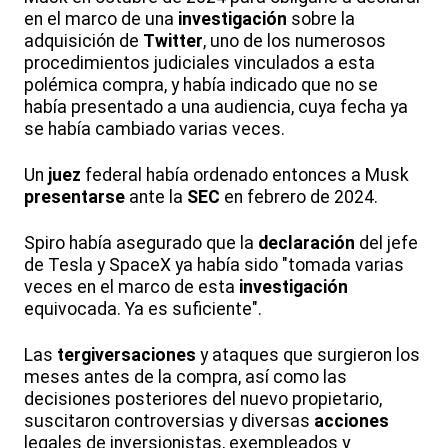
en el marco de una
investigación
sobre la
adquisición de
Twitter
, uno de los numerosos
procedimientos judiciales vinculados a esta
polémica compra, y había indicado que no se
había presentado a una audiencia, cuya fecha ya
se había cambiado varias veces.
Un
juez
federal había ordenado entonces a Musk
presentarse
ante la
SEC
en febrero de 2024.
Spiro había asegurado que la
declaración
del jefe
de Tesla y SpaceX ya había sido "tomada varias
veces en el marco de esta
investigación
equivocada. Ya es suficiente".
Las
tergiversaciones
y ataques que surgieron los
meses antes de la compra, así como las
decisiones posteriores del nuevo propietario,
suscitaron controversias y diversas
acciones
legales de inversionistas, exempleados y