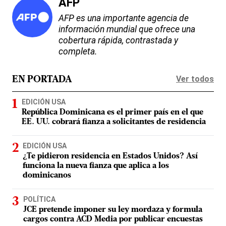
AFP
AFP es una importante agencia de
información mundial que ofrece una
cobertura rápida, contrastada y
completa.
Ver todos
EN PORTADA
EDICIÓN USA
República Dominicana es el primer país en el que
EE. UU. cobrará fianza a solicitantes de residencia
EDICIÓN USA
¿Te pidieron residencia en Estados Unidos? Así
funciona la nueva fianza que aplica a los
dominicanos
POLÍTICA
JCE pretende imponer su ley mordaza y formula
cargos contra ACD Media por publicar encuestas