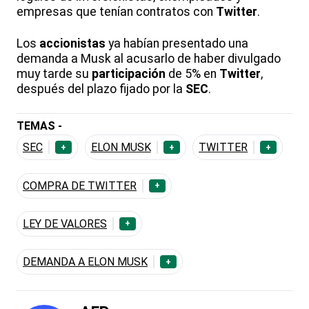
empresas que tenían contratos con
Twitter
.
Los
accionistas
ya habían presentado una
demanda a Musk al acusarlo de haber divulgado
muy tarde su
participación
de 5% en
Twitter
,
después del plazo fijado por la
SEC
.
TEMAS -
SEC
ELON MUSK
TWITTER
+
+
+
COMPRA DE TWITTER
+
LEY DE VALORES
+
DEMANDA A ELON MUSK
+