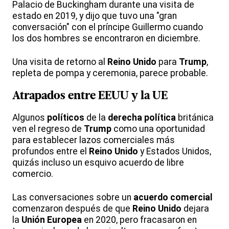
Palacio de Buckingham durante una visita de
estado en 2019, y dijo que tuvo una "gran
conversación" con el príncipe Guillermo cuando
los dos hombres se encontraron en diciembre.
Una visita de retorno al
Reino Unido
para
Trump
,
repleta de pompa y ceremonia, parece probable.
Atrapados entre EEUU y la UE
Algunos
políticos
de la
derecha política
británica
ven el regreso de
Trump
como una oportunidad
para establecer lazos comerciales más
profundos entre el
Reino Unido
y Estados Unidos,
quizás incluso un esquivo acuerdo de libre
comercio.
Las conversaciones sobre un
acuerdo comercial
comenzaron después de que
Reino Unido
dejara
la
Unión Europea
en 2020, pero fracasaron en