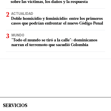
sobre las víctimas, los daños y la respuesta
ACTUALIDAD
Doble homicidio y feminicidio: entre los primeros
casos que podrían enfrentar el nuevo Código Penal
MUNDO
"Todo el mundo se tiró a la calle": dominicanos
narran el terremoto que sacudió Colombia
SERVICIOS