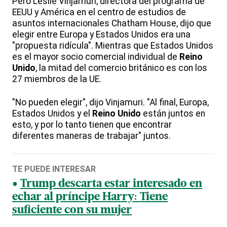
Pero Leslie Vinjamuri, directora del programa de
EEUU y América en el centro de estudios de
asuntos internacionales Chatham House, dijo que
elegir entre Europa y Estados Unidos era una
"propuesta ridícula". Mientras que Estados Unidos
es el mayor socio comercial individual de
Reino
Unido
, la mitad del comercio británico es con los
27 miembros de la UE.
"No pueden elegir", dijo Vinjamuri. "Al final, Europa,
Estados Unidos y el
Reino Unido
están juntos en
esto, y por lo tanto tienen que encontrar
diferentes maneras de trabajar" juntos.
TE PUEDE INTERESAR
Trump descarta estar interesado en
echar al príncipe Harry: Tiene
suficiente con su mujer