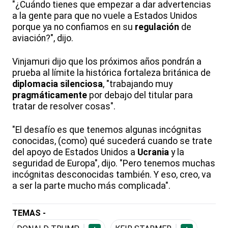
"¿Cuándo tienes que empezar a dar advertencias
a la gente para que no vuele a Estados Unidos
porque ya no confiamos en su
regulación
de
aviación?", dijo.
Vinjamuri dijo que los próximos años pondrán a
prueba al límite la histórica fortaleza británica de
diplomacia silenciosa
, "trabajando muy
pragmáticamente
por debajo del titular para
tratar de resolver cosas".
"El desafío es que tenemos algunas incógnitas
conocidas, (como) qué sucederá cuando se trate
del apoyo de Estados Unidos a
Ucrania
y la
seguridad de Europa", dijo. "Pero tenemos muchas
incógnitas desconocidas también. Y eso, creo, va
a ser la parte mucho más complicada".
TEMAS -