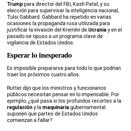
Trump
para director del FBI, Kash Patel, y su
elección para supervisar la inteligencia nacional,
Tulsi Gabbard. Gabbard ha repetido en varias
ocasiones la propaganda rusa utilizada para
justificar la invasión del Kremlin de
Ucrania
y en el
pasado se opuso a un programa clave de
vigilancia de Estados Unidos.
Esperar lo inesperado
Es imposible prepararse para todo lo que podrían
traer los próximos cuatro años.
Rutter dijo que los ministros y funcionarios
públicos necesitan pensar en lo impensable. Por
ejemplo, ¿qué pasa si los profundos recortes a la
regulación
y la
maquinaria
gubernamental
suponen que partes de Estados Unidos
comienzan a fallar?