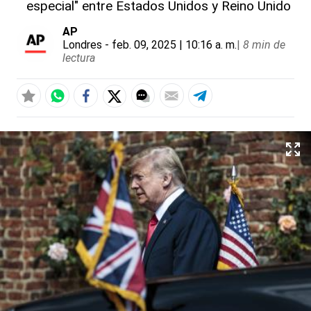
especial" entre Estados Unidos y Reino Unido
AP
Londres
- feb. 09, 2025 | 10:16 a. m.
|
8 min de
lectura