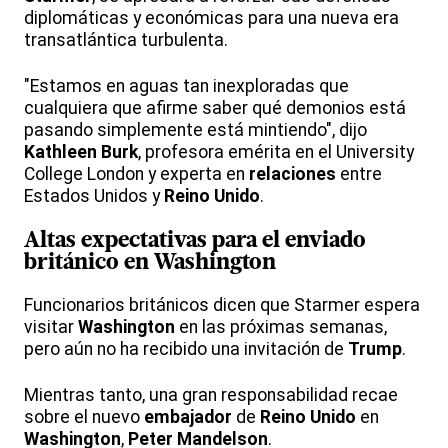
diplomáticas y económicas para una nueva era
transatlántica turbulenta.
"Estamos en aguas tan inexploradas que
cualquiera que afirme saber qué demonios está
pasando simplemente está mintiendo", dijo
Kathleen Burk
, profesora emérita en el University
College London y experta en
relaciones
entre
Estados Unidos y
Reino Unido
.
Altas expectativas para el
enviado
británico
en
Washington
Funcionarios británicos dicen que Starmer espera
visitar
Washington
en las próximas semanas,
pero aún no ha recibido una invitación de
Trump
.
Mientras tanto, una gran responsabilidad recae
sobre el nuevo
embajador
de
Reino Unido
en
Washington
,
Peter Mandelson
.