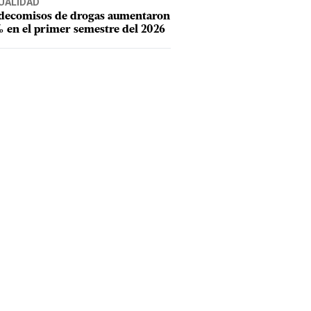
UALIDAD
 decomisos de drogas aumentaron
 en el primer semestre del 2026