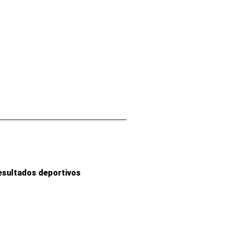
esultados deportivos