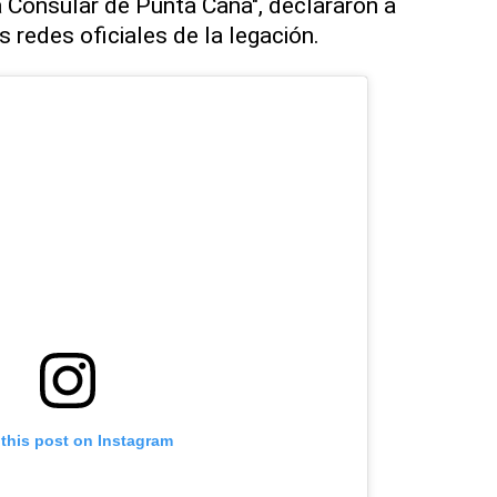
a Consular de Punta Cana", declararon a
s redes oficiales de la legación.
 this post on Instagram