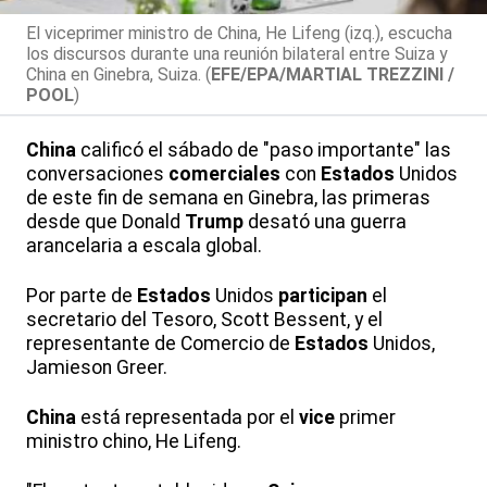
El viceprimer ministro de China, He Lifeng (izq.), escucha
los discursos durante una reunión bilateral entre Suiza y
China en Ginebra, Suiza. (
EFE/EPA/MARTIAL TREZZINI /
POOL
)
China
calificó el sábado de "paso importante" las
conversaciones
comerciales
con
Estados
Unidos
de este fin de semana en Ginebra, las primeras
desde que Donald
Trump
desató una guerra
arancelaria a escala global.
Por parte de
Estados
Unidos
participan
el
secretario del Tesoro, Scott Bessent, y el
representante de Comercio de
Estados
Unidos,
Jamieson Greer.
China
está representada por el
vice
primer
ministro chino, He Lifeng.