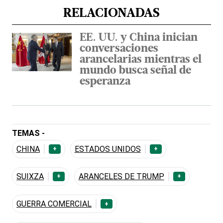
RELACIONADAS
EE. UU. y China inician
conversaciones
arancelarias mientras el
mundo busca señal de
esperanza
TEMAS -
CHINA
ESTADOS UNIDOS
+
+
SUIXZA
ARANCELES DE TRUMP
+
+
GUERRA COMERCIAL
+