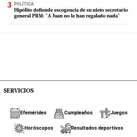
POLÍTICA
Hipólito defiende escogencia de su nieto secretario
general PRM: "A Juan no le han regalado nada"
SERVICIOS
Efemérides
Cumpleaños
Juegos
Horóscopos
Resultados deportivos