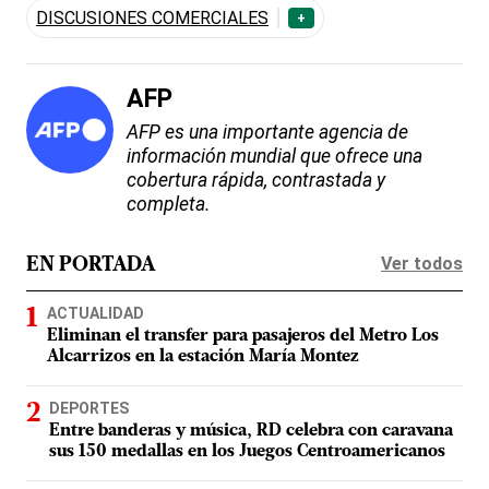
DISCUSIONES COMERCIALES
+
AFP
AFP es una importante agencia de
información mundial que ofrece una
cobertura rápida, contrastada y
completa.
Ver todos
EN PORTADA
ACTUALIDAD
Eliminan el transfer para pasajeros del Metro Los
Alcarrizos en la estación María Montez
DEPORTES
Entre banderas y música, RD celebra con caravana
sus 150 medallas en los Juegos Centroamericanos