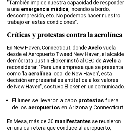
"También impide nuestra capacidad de responder
a una
emergencia médica
, incendio a bordo,
descompresión, etc. No podemos hacer nuestro
trabajo en estas condiciones".
Críticas y protestas contra la aerolínea
En New Haven, Connecticut, donde
Avelo
vuela
desde el Aeropuerto Tweed New Haven, el alcalde
demócrata Justin Elicker instó al CEO de
Avelo
a
reconsiderar. "Para una empresa que se presenta
como 'la
aerolínea
local de New Haven', esta
decisión empresarial es antitética a los valores
de New Haven", sostuvo Elicker en un comunicado.
El lunes se llevaron a cabo
protestas
fuera
de los
aeropuertos
en Arizona y Connecticut.
En Mesa, más de 30
manifestantes
se reunieron
en una carretera que conduce al aeropuerto,