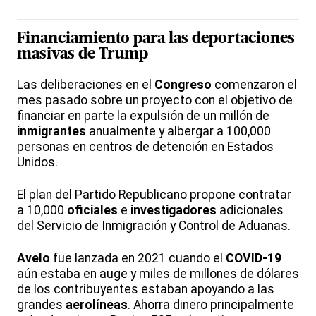
Financiamiento para las deportaciones
masivas de Trump
Las deliberaciones en el
Congreso
comenzaron el
mes pasado sobre un proyecto con el objetivo de
financiar en parte la expulsión de un millón de
inmigrantes
anualmente y albergar a 100,000
personas en centros de detención en Estados
Unidos.
El plan del Partido Republicano propone contratar
a 10,000
oficiales
e
investigadores
adicionales
del Servicio de Inmigración y Control de Aduanas.
Avelo
fue lanzada en 2021 cuando el
COVID-19
aún estaba en auge y miles de millones de dólares
de los contribuyentes estaban apoyando a las
grandes
aerolíneas
. Ahorra dinero principalmente