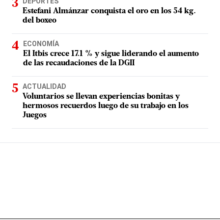
DEPORTES
Estefani Almánzar conquista el oro en los 54 kg.
del boxeo
ECONOMÍA
El Itbis crece 17.1 % y sigue liderando el aumento
de las recaudaciones de la DGII
ACTUALIDAD
Voluntarios se llevan experiencias bonitas y
hermosos recuerdos luego de su trabajo en los
Juegos