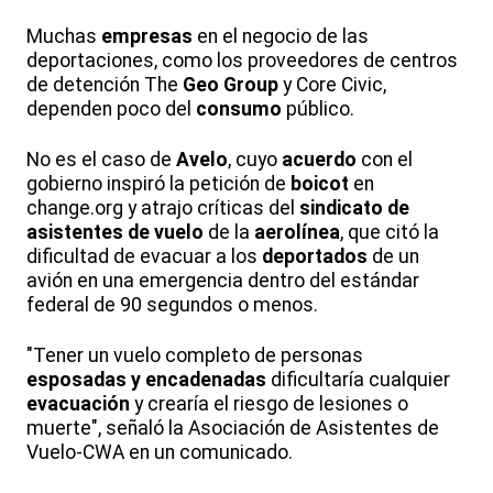
Muchas
empresas
en el negocio de las
deportaciones, como los proveedores de centros
de detención The
Geo Group
y Core Civic,
dependen poco del
consumo
público.
No es el caso de
Avelo
, cuyo
acuerdo
con el
gobierno inspiró la petición de
boicot
en
change.org y atrajo críticas del
sindicato de
asistentes de vuelo
de la
aerolínea
, que citó la
dificultad de evacuar a los
deportados
de un
avión en una emergencia dentro del estándar
federal de 90 segundos o menos.
"Tener un vuelo completo de personas
esposadas y encadenadas
dificultaría cualquier
evacuación
y crearía el riesgo de lesiones o
muerte", señaló la Asociación de Asistentes de
Vuelo-CWA en un comunicado.