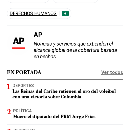
DERECHOS HUMANOS
+
AP
Noticias y servicios que extienden el
alcance global de la cobertura basada
en hechos
Ver todos
EN PORTADA
DEPORTES
Las Reinas del Caribe retienen el oro del voleibol
con una victoria sobre Colombia
POLÍTICA
Muere el diputado del PRM Jorge Frías