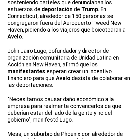
sosteniendo carteles que denunciaban los
esfuerzos de
deportación
de
Trump
. En
Connecticut, alrededor de 150 personas se
congregaron fuera del Aeropuerto Tweed New
Haven, pidiendo a los viajeros que boicotearan a
Avelo
.
John Jairo Lugo, cofundador y director de
organización comunitaria de Unidad Latina en
Acción en New Haven, afirmó que los
manifestantes
esperan crear un incentivo
financiero para que
Avelo
desista de colaborar en
las deportaciones.
"Necesitamos causar daño económico a la
empresa para realmente convencerlos de que
deberían estar del lado de la gente y no del
gobierno", manifestó Lugo.
Mesa, un suburbio de Phoenix con alrededor de