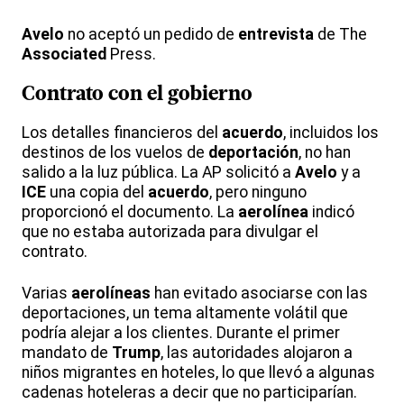
Avelo
no aceptó un pedido de
entrevista
de The
Associated
Press.
Contrato con el gobierno
Los detalles financieros del
acuerdo
, incluidos los
destinos de los vuelos de
deportación
, no han
salido a la luz pública. La AP solicitó a
Avelo
y a
ICE
una copia del
acuerdo
, pero ninguno
proporcionó el documento. La
aerolínea
indicó
que no estaba autorizada para divulgar el
contrato.
Varias
aerolíneas
han evitado asociarse con las
deportaciones, un tema altamente volátil que
podría alejar a los clientes. Durante el primer
mandato de
Trump
, las autoridades alojaron a
niños migrantes en hoteles, lo que llevó a algunas
cadenas hoteleras a decir que no participarían.