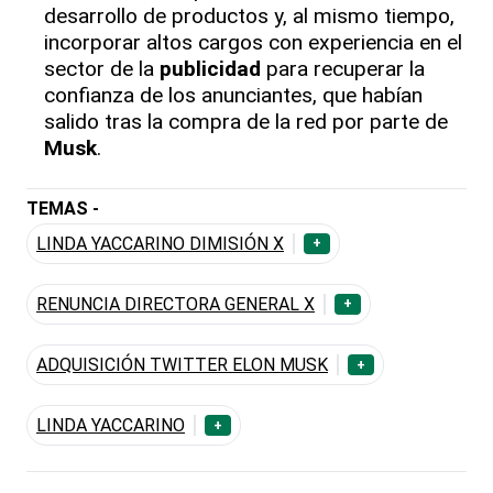
desarrollo de productos y, al mismo tiempo,
incorporar altos cargos con experiencia en el
sector de la
publicidad
para recuperar la
confianza de los anunciantes, que habían
salido tras la compra de la red por parte de
Musk
.
TEMAS -
LINDA YACCARINO DIMISIÓN X
+
RENUNCIA DIRECTORA GENERAL X
+
ADQUISICIÓN TWITTER ELON MUSK
+
LINDA YACCARINO
+