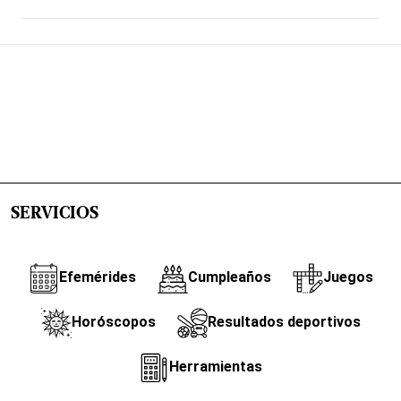
SERVICIOS
Efemérides
Cumpleaños
Juegos
Horóscopos
Resultados deportivos
Herramientas