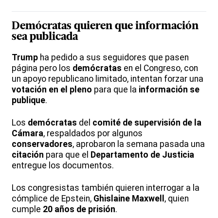
Demócratas
quieren que información
sea publicada
Trump
ha pedido a sus seguidores que pasen
página pero los
demócratas
en el Congreso, con
un apoyo republicano limitado, intentan forzar una
votación en el pleno
para que la
información se
publique
.
Los
demócratas
del
comité de supervisión de la
Cámara
, respaldados por algunos
conservadores
, aprobaron la semana pasada una
citación
para que el
Departamento de Justicia
entregue los documentos.
Los congresistas también quieren interrogar a la
cómplice de Epstein,
Ghislaine Maxwell
, quien
cumple
20 años de prisión
.