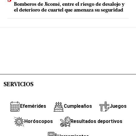
Bomberos de Jicomé, entre el riesgo de desalojo y
el deterioro de cuartel que amenaza su seguridad
SERVICIOS
Efemérides
Cumpleaños
Juegos
Horóscopos
Resultados deportivos