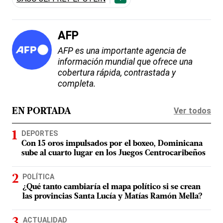
AFP
AFP es una importante agencia de
información mundial que ofrece una
cobertura rápida, contrastada y
completa.
Ver todos
EN PORTADA
DEPORTES
Con 15 oros impulsados por el boxeo, Dominicana
sube al cuarto lugar en los Juegos Centrocaribeños
POLÍTICA
¿Qué tanto cambiaría el mapa político si se crean
las provincias Santa Lucía y Matías Ramón Mella?
ACTUALIDAD