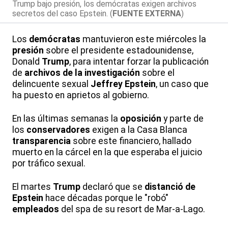
Trump bajo presión, los demócratas exigen archivos
secretos del caso Epstein. (
FUENTE EXTERNA
)
Los
demócratas
mantuvieron este miércoles la
presión
sobre el presidente estadounidense,
Donald
Trump
, para intentar forzar la publicación
de
archivos de la investigación
sobre el
delincuente sexual
Jeffrey Epstein
, un caso que
ha puesto en aprietos al gobierno.
En las últimas semanas la
oposición
y parte de
los
conservadores
exigen a la Casa Blanca
transparencia
sobre este financiero, hallado
muerto en la cárcel en la que esperaba el juicio
por tráfico sexual.
El martes
Trump
declaró que se
distanció de
Epstein
hace décadas porque le "robó"
empleados
del spa de su resort de Mar-a-Lago.