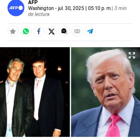
AFP
Washington
- jul. 30, 2025 | 05:10 p. m.
|
3 min
de lectura