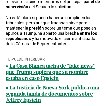
relevante si cinco miembros del principal
panel de
supervisión
del Senado lo solicitan.
No está claro si podría hacerse cumplir en los
tribunales, pero aunque fracasen sirve para
mantener la
presión
sobre un tema que pone en
apuros a
Trump
, ha abierto una
brecha entre los
republicanos
y ha motivado el cierre anticipado
de la Cámara de Representantes.
TE PUEDE INTERESAR
La Casa Blanca tacha de "fake news"
que Trump supiera que su nombre
estaba en caso Epstein
La Justicia de Nueva York publica una
segunda tanda de documentos sobre
Jeffrey Epstein