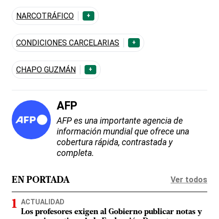
NARCOTRÁFICO
+
CONDICIONES CARCELARIAS
+
CHAPO GUZMÁN
+
AFP
AFP es una importante agencia de
información mundial que ofrece una
cobertura rápida, contrastada y
completa.
Ver todos
EN PORTADA
ACTUALIDAD
Los profesores exigen al Gobierno publicar notas y