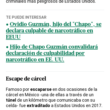
criminales más peligrosos de Estados Unidos.
TE PUEDE INTERESAR
Ovidio Guzmán, hijo del "Chapo", se
declara culpable de narcotráfico en
EEUU
Hijo de Chapo Guzmán convalidará
declaración de culpabilidad por
narcotráfico en EE. UU.
Escape de cárcel
Famoso por
escaparse
en dos ocasiones de la
cárcel en México -una de ellas a través de un
túnel
de un kilómetro que comunicaba con su
celda- fue
extraditado
a Estados Unidos en 2017.