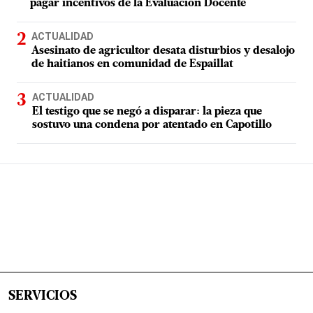
pagar incentivos de la Evaluación Docente
ACTUALIDAD
Asesinato de agricultor desata disturbios y desalojo
de haitianos en comunidad de Espaillat
ACTUALIDAD
El testigo que se negó a disparar: la pieza que
sostuvo una condena por atentado en Capotillo
SERVICIOS