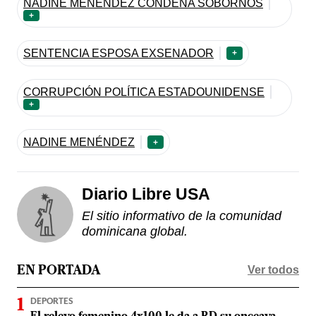
NADINE MENÉNDEZ CONDENA SOBORNOS
+
SENTENCIA ESPOSA EXSENADOR
+
CORRUPCIÓN POLÍTICA ESTADOUNIDENSE
+
NADINE MENÉNDEZ
+
Diario Libre USA
El sitio informativo de la comunidad
dominicana global.
Ver todos
EN PORTADA
DEPORTES