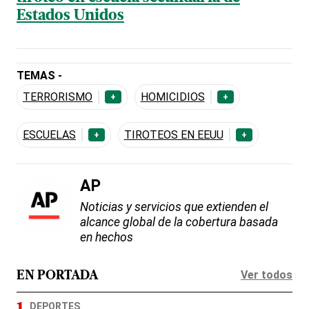
Estados Unidos
TEMAS -
TERRORISMO
HOMICIDIOS
+
+
ESCUELAS
TIROTEOS EN EEUU
+
+
AP
Noticias y servicios que extienden el
alcance global de la cobertura basada
en hechos
Ver todos
EN PORTADA
DEPORTES