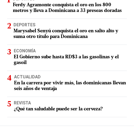
Ferdy Agramonte conquista el oro en los 800
metros y lleva a Dominicana a 33 preseas doradas
DEPORTES
Marysabel Senyú conquista el oro en salto alto y
suma otro título para Dominicana
ECONOMÍA
El Gobierno sube hasta RD$3 a las gasolinas y el
gasoil
ACTUALIDAD
En la carrera por vivir más, las dominicanas llevan
seis años de ventaja
REVISTA
¿Qué tan saludable puede ser la cerveza?