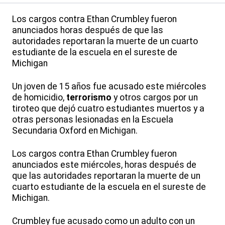
Los cargos contra Ethan Crumbley fueron
anunciados horas después de que las
autoridades reportaran la muerte de un cuarto
estudiante de la escuela en el sureste de
Michigan
Un joven de 15 años fue acusado este miércoles
de homicidio,
terrorismo
y otros cargos por un
tiroteo que dejó cuatro estudiantes muertos y a
otras personas lesionadas en la Escuela
Secundaria Oxford en Michigan.
Los cargos contra Ethan Crumbley fueron
anunciados este miércoles, horas después de
que las autoridades reportaran la muerte de un
cuarto estudiante de la escuela en el sureste de
Michigan.
Crumbley fue acusado como un adulto con un