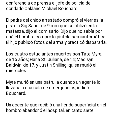
conferencia de prensa el jefe de policía del
condado Oakland Michael Bouchard.
El padre del chico arrestado compró el viernes la
pistola Sig Sauer de 9 mm que se utilizó en la
matanza, dijo el comisario. Dijo que no sabía por
qué el hombre compró la pistola semiautomática.
El hijo publicó fotos del arma y practicó dispararla.
Los cuatro estudiantes muertos son Tate Myre,
de 16 años; Hana St. Juliana, de 14; Madisyn
Baldwin, de 17, y Justin Shilling, quien murió el
miércoles.
Myre murió en una patrulla cuando un agente lo
llevaba a una sala de emergencias, indicó
Bouchard.
Un docente que recibió una herida superficial en el
hombro abandonó el hospital, en tanto siete