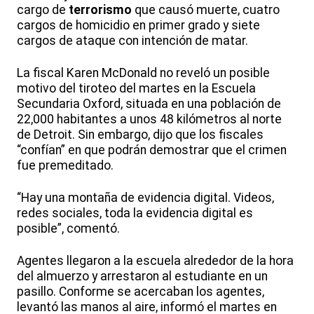
cargo de
terrorismo
que causó muerte, cuatro
cargos de homicidio en primer grado y siete
cargos de ataque con intención de matar.
La fiscal Karen McDonald no reveló un posible
motivo del tiroteo del martes en la Escuela
Secundaria Oxford, situada en una población de
22,000 habitantes a unos 48 kilómetros al norte
de Detroit. Sin embargo, dijo que los fiscales
“confían” en que podrán demostrar que el crimen
fue premeditado.
“Hay una montaña de evidencia digital. Videos,
redes sociales, toda la evidencia digital es
posible”, comentó.
Agentes llegaron a la escuela alrededor de la hora
del almuerzo y arrestaron al estudiante en un
pasillo. Conforme se acercaban los agentes,
levantó las manos al aire, informó el martes en