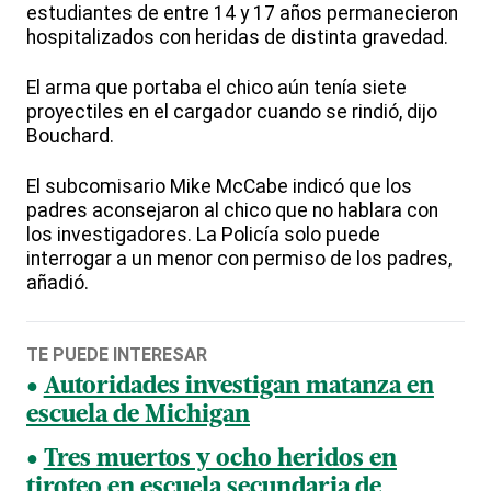
estudiantes de entre 14 y 17 años permanecieron
hospitalizados con heridas de distinta gravedad.
El arma que portaba el chico aún tenía siete
proyectiles en el cargador cuando se rindió, dijo
Bouchard.
El subcomisario Mike McCabe indicó que los
padres aconsejaron al chico que no hablara con
los investigadores. La Policía solo puede
interrogar a un menor con permiso de los padres,
añadió.
TE PUEDE INTERESAR
Autoridades investigan matanza en
escuela de Michigan
Tres muertos y ocho heridos en
tiroteo en escuela secundaria de