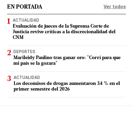
Ver todos
EN PORTADA
ACTUALIDAD
Evaluación de jueces de la Suprema Corte de
Justicia revive críticas a la discrecionalidad del
CNM
DEPORTES
Marileidy Paulino tras ganar oro: "Corrí para que
mi país se la gozara"
ACTUALIDAD
Los decomisos de drogas aumentaron 34 % en el
primer semestre del 2026