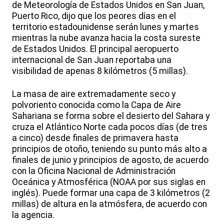
de Meteorología de Estados Unidos en San Juan,
Puerto Rico, dijo que los peores días en el
territorio estadounidense serán lunes y martes
mientras la nube avanza hacia la costa sureste
de Estados Unidos. El principal aeropuerto
internacional de San Juan reportaba una
visibilidad de apenas 8 kilómetros (5 millas).
La masa de aire extremadamente seco y
polvoriento conocida como la Capa de Aire
Sahariana se forma sobre el desierto del Sahara y
cruza el Atlántico Norte cada pocos días (de tres
a cinco) desde finales de primavera hasta
principios de otoño, teniendo su punto más alto a
finales de junio y principios de agosto, de acuerdo
con la Oficina Nacional de Administración
Oceánica y Atmosférica (NOAA por sus siglas en
inglés). Puede formar una capa de 3 kilómetros (2
millas) de altura en la atmósfera, de acuerdo con
la agencia.