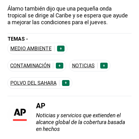
Álamo también dijo que una pequeña onda
tropical se dirige al Caribe y se espera que ayude
a mejorar las condiciones para el jueves.
TEMAS -
MEDIO AMBIENTE
+
CONTAMINACIÓN
NOTICIAS
+
+
POLVO DEL SAHARA
+
AP
Noticias y servicios que extienden el
alcance global de la cobertura basada
en hechos