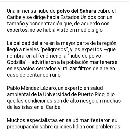
Una inmensa nube de
polvo del Sahara
cubre el
Caribe y se dirige hacia Estados Unidos con un
tamaño y concentración que, de acuerdo con
expertos, no se había visto en medio siglo.
La calidad del aire en la mayor parte de la región
llegó a niveles “peligrosos”, y los expertos —que
nombraron al fenómeno la “nube de polvo
Godzilla”— advirtieron a la población mantenerse
en espacios cerrados y utilizar filtros de aire en
caso de contar con uno.
Pablo Méndez Lázaro, un experto en salud
ambiental de la Universidad de Puerto Rico, dijo
que las condiciones son de alto riesgo en muchas
de las islas en el Caribe.
Muchos especialistas en salud manifestaron su
preocupación sobre quienes lidian con problemas