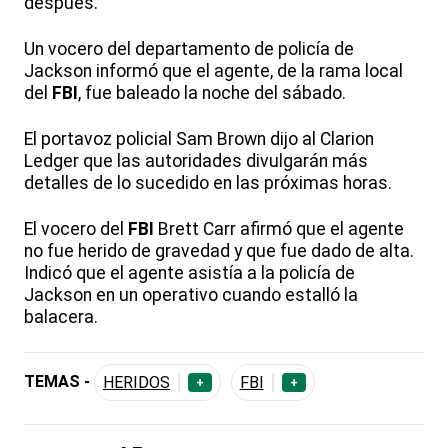
después.
Un vocero del departamento de policía de
Jackson informó que el agente, de la rama local
del
FBI
, fue baleado la noche del sábado.
El portavoz policial Sam Brown dijo al Clarion
Ledger que las autoridades divulgarán más
detalles de lo sucedido en las próximas horas.
El vocero del
FBI
Brett Carr afirmó que el agente
no fue herido de gravedad y que fue dado de alta.
Indicó que el agente asistía a la policía de
Jackson en un operativo cuando estalló la
balacera.
TEMAS -
HERIDOS
FBI
+
+