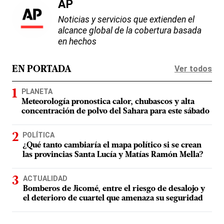
AP
Noticias y servicios que extienden el
alcance global de la cobertura basada
en hechos
Ver todos
EN PORTADA
PLANETA
Meteorología pronostica calor, chubascos y alta
concentración de polvo del Sahara para este sábado
POLÍTICA
¿Qué tanto cambiaría el mapa político si se crean
las provincias Santa Lucía y Matías Ramón Mella?
ACTUALIDAD
Bomberos de Jicomé, entre el riesgo de desalojo y
el deterioro de cuartel que amenaza su seguridad