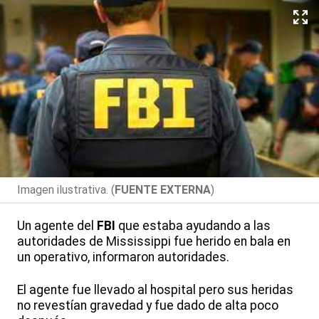
Imagen ilustrativa. (
FUENTE EXTERNA
)
Un agente del
FBI
que estaba ayudando a las
autoridades de Mississippi fue herido en bala en
un operativo, informaron autoridades.
El agente fue llevado al hospital pero sus heridas
no revestían gravedad y fue dado de alta poco