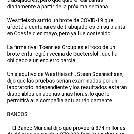
trabajadores, pero que quiere realizarlas
diariamente a partir de la próxima semana.
Westfleisch sufrió un brote de COVID-19 que
afectó a centenares de trabajadores en su planta
en Coesfeld en mayo, pero ya fue contenido.
La firma rival Toennies Group es el foco de un
brote en la región vecina de Guetersloh, que ha
obligado a un encierro parcial.
Un ejecutivo de Westfleisch , Steen Soennichsen,
dijo que las pruebas serían examinadas por un
laboratorio independiente y los resultados estarán
disponibles en apenas unas horas, lo que le
permitirá a la compañía actuar rápidamente.
BANCOS:
— El Banco Mundial dijo que proveerá 374 millones