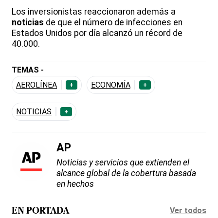
Los inversionistas reaccionaron además a
noticias
de que el número de infecciones en
Estados Unidos por día alcanzó un récord de
40.000.
TEMAS -
AEROLÍNEA
ECONOMÍA
+
+
NOTICIAS
+
AP
Noticias y servicios que extienden el
alcance global de la cobertura basada
en hechos
Ver todos
EN PORTADA