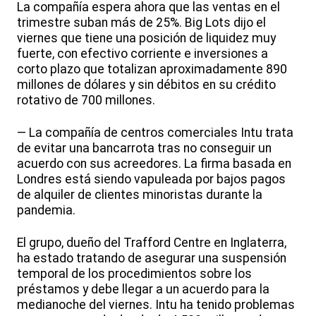
La compañía espera ahora que las ventas en el
trimestre suban más de 25%. Big Lots dijo el
viernes que tiene una posición de liquidez muy
fuerte, con efectivo corriente e inversiones a
corto plazo que totalizan aproximadamente 890
millones de dólares y sin débitos en su crédito
rotativo de 700 millones.
— La compañía de centros comerciales Intu trata
de evitar una bancarrota tras no conseguir un
acuerdo con sus acreedores. La firma basada en
Londres está siendo vapuleada por bajos pagos
de alquiler de clientes minoristas durante la
pandemia.
El grupo, dueño del Trafford Centre en Inglaterra,
ha estado tratando de asegurar una suspensión
temporal de los procedimientos sobre los
préstamos y debe llegar a un acuerdo para la
medianoche del viernes. Intu ha tenido problemas