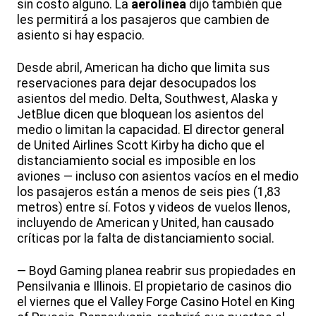
sin costo alguno. La
aerolínea
dijo también que
les permitirá a los pasajeros que cambien de
asiento si hay espacio.
Desde abril, American ha dicho que limita sus
reservaciones para dejar desocupados los
asientos del medio. Delta, Southwest, Alaska y
JetBlue dicen que bloquean los asientos del
medio o limitan la capacidad. El director general
de United Airlines Scott Kirby ha dicho que el
distanciamiento social es imposible en los
aviones — incluso con asientos vacíos en el medio
los pasajeros están a menos de seis pies (1,83
metros) entre sí. Fotos y videos de vuelos llenos,
incluyendo de American y United, han causado
críticas por la falta de distanciamiento social.
— Boyd Gaming planea reabrir sus propiedades en
Pensilvania e Illinois. El propietario de casinos dio
el viernes que el Valley Forge Casino Hotel en King