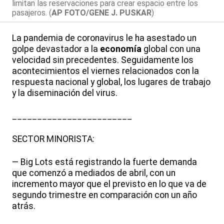
limitan las reservaciones para crear espacio entre los
pasajeros. (
AP FOTO/GENE J. PUSKAR
)
La pandemia de coronavirus le ha asestado un
golpe devastador a la
economía
global con una
velocidad sin precedentes. Seguidamente los
acontecimientos el viernes relacionados con la
respuesta nacional y global, los lugares de trabajo
y la diseminación del virus.
________________________
SECTOR MINORISTA:
— Big Lots está registrando la fuerte demanda
que comenzó a mediados de abril, con un
incremento mayor que el previsto en lo que va de
segundo trimestre en comparación con un año
atrás.