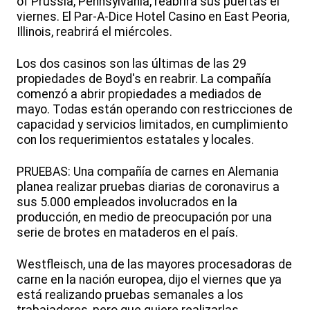
of Prussia, Pennsylvania, reabrirá sus puertas el
viernes. El Par-A-Dice Hotel Casino en East Peoria,
Illinois, reabrirá el miércoles.
Los dos casinos son las últimas de las 29
propiedades de Boyd's en reabrir. La compañía
comenzó a abrir propiedades a mediados de
mayo. Todas están operando con restricciones de
capacidad y servicios limitados, en cumplimiento
con los requerimientos estatales y locales.
PRUEBAS: Una compañía de carnes en Alemania
planea realizar pruebas diarias de coronavirus a
sus 5.000 empleados involucrados en la
producción, en medio de preocupación por una
serie de brotes en mataderos en el país.
Westfleisch, una de las mayores procesadoras de
carne en la nación europea, dijo el viernes que ya
está realizando pruebas semanales a los