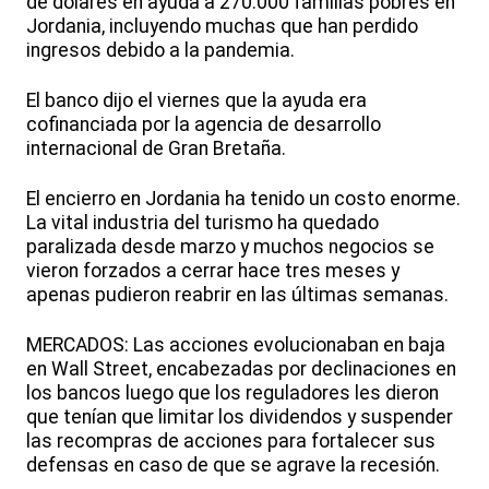
de dólares en ayuda a 270.000 familias pobres en
Jordania, incluyendo muchas que han perdido
ingresos debido a la pandemia.
El banco dijo el viernes que la ayuda era
cofinanciada por la agencia de desarrollo
internacional de Gran Bretaña.
El encierro en Jordania ha tenido un costo enorme.
La vital industria del turismo ha quedado
paralizada desde marzo y muchos negocios se
vieron forzados a cerrar hace tres meses y
apenas pudieron reabrir en las últimas semanas.
MERCADOS: Las acciones evolucionaban en baja
en Wall Street, encabezadas por declinaciones en
los bancos luego que los reguladores les dieron
que tenían que limitar los dividendos y suspender
las recompras de acciones para fortalecer sus
defensas en caso de que se agrave la recesión.