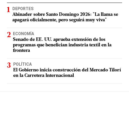
DEPORTES
Abinader sobre Santo Domingo 2026: "La llama se
apagará oficialmente, pero seguirá muy viva"
ECONOMÍA
Senado de EE. UU. aprueba extensión de los
programas que benefician industria textil en la
frontera
POLÍTICA
El Gobierno inicia construcción del Mercado Tilorí
en la Carretera Internacional