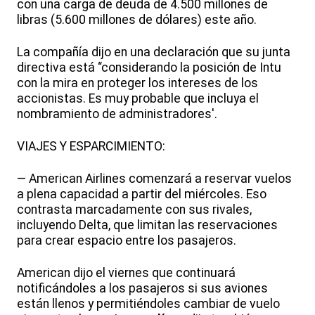
con una carga de deuda de 4.500 millones de
libras (5.600 millones de dólares) este año.
La compañía dijo en una declaración que su junta
directiva está “considerando la posición de Intu
con la mira en proteger los intereses de los
accionistas. Es muy probable que incluya el
nombramiento de administradores'.
VIAJES Y ESPARCIMIENTO:
— American Airlines comenzará a reservar vuelos
a plena capacidad a partir del miércoles. Eso
contrasta marcadamente con sus rivales,
incluyendo Delta, que limitan las reservaciones
para crear espacio entre los pasajeros.
American dijo el viernes que continuará
notificándoles a los pasajeros si sus aviones
están llenos y permitiéndoles cambiar de vuelo