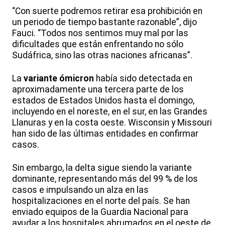
“Con suerte podremos retirar esa prohibición en
un periodo de tiempo bastante razonable”, dijo
Fauci. “Todos nos sentimos muy mal por las
dificultades que están enfrentando no sólo
Sudáfrica, sino las otras naciones africanas”.
La
variante ómicron
había sido detectada en
aproximadamente una tercera parte de los
estados de Estados Unidos hasta el domingo,
incluyendo en el noreste, en el sur, en las Grandes
Llanuras y en la costa oeste. Wisconsin y Missouri
han sido de las últimas entidades en confirmar
casos.
Sin embargo, la delta sigue siendo la variante
dominante, representando más del 99 % de los
casos e impulsando un alza en las
hospitalizaciones en el norte del país. Se han
enviado equipos de la Guardia Nacional para
ayudar a los hospitales abrumados en el oeste de