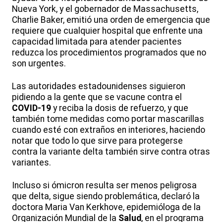
Nueva York, y el gobernador de Massachusetts,
Charlie Baker, emitió una orden de emergencia que
requiere que cualquier hospital que enfrente una
capacidad limitada para atender pacientes
reduzca los procedimientos programados que no
son urgentes.
Las autoridades estadounidenses siguieron
pidiendo a la gente que se vacune contra el
COVID-19
y reciba la dosis de refuerzo, y que
también tome medidas como portar mascarillas
cuando esté con extraños en interiores, haciendo
notar que todo lo que sirve para protegerse
contra la variante delta también sirve contra otras
variantes.
Incluso si ómicron resulta ser menos peligrosa
que delta, sigue siendo problemática, declaró la
doctora Maria Van Kerkhove, epidemióloga de la
Organización Mundial de la
Salud
, en el programa