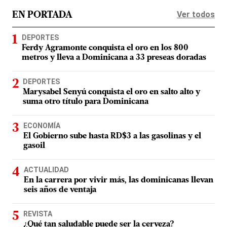
Ver todos
EN PORTADA
DEPORTES
Ferdy Agramonte conquista el oro en los 800
metros y lleva a Dominicana a 33 preseas doradas
DEPORTES
Marysabel Senyú conquista el oro en salto alto y
suma otro título para Dominicana
ECONOMÍA
El Gobierno sube hasta RD$3 a las gasolinas y el
gasoil
ACTUALIDAD
En la carrera por vivir más, las dominicanas llevan
seis años de ventaja
REVISTA
¿Qué tan saludable puede ser la cerveza?