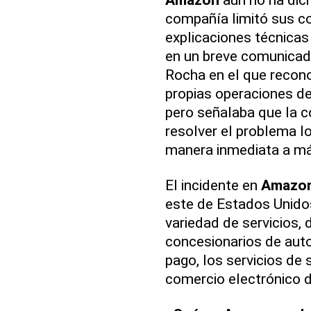
compañía limitó sus c
explicaciones técnicas
en un breve comunicad
Rocha en el que recono
propias operaciones d
pero señalaba que la 
resolver el problema l
manera inmediata a má
El incidente en
Amazo
este de Estados Unido
variedad de servicios,
concesionarios de auto
pago, los servicios de
comercio electrónico 