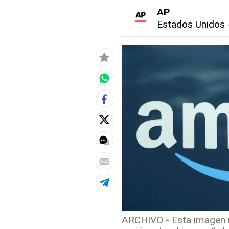
AP
Estados Unidos
ARCHIVO - Esta imagen 