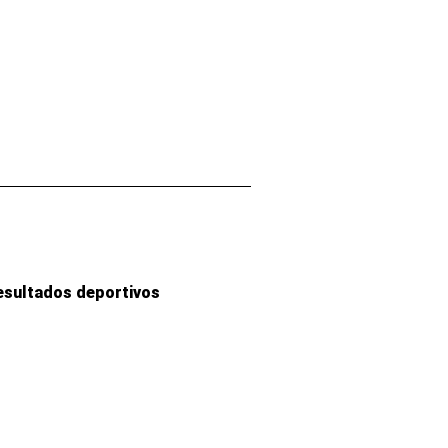
esultados deportivos