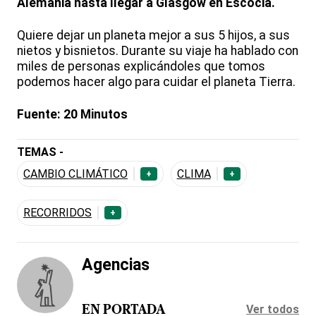
Alemania hasta llegar a Glasgow en Escocia.
Quiere dejar un planeta mejor a sus 5 hijos, a sus
nietos y bisnietos. Durante su viaje ha hablado con
miles de personas explicándoles que tomos
podemos hacer algo para cuidar el planeta Tierra.
Fuente: 20 Minutos
TEMAS -
CAMBIO CLIMÁTICO
CLIMA
+
+
RECORRIDOS
+
Agencias
Ver todos
EN PORTADA