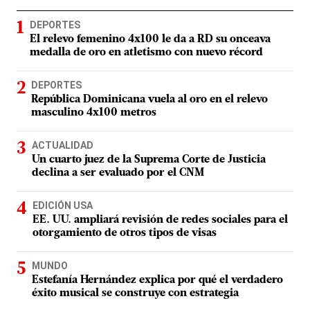
DEPORTES
El relevo femenino 4x100 le da a RD su onceava
medalla de oro en atletismo con nuevo récord
DEPORTES
República Dominicana vuela al oro en el relevo
masculino 4x100 metros
ACTUALIDAD
Un cuarto juez de la Suprema Corte de Justicia
declina a ser evaluado por el CNM
EDICIÓN USA
EE. UU. ampliará revisión de redes sociales para el
otorgamiento de otros tipos de visas
MUNDO
Estefanía Hernández explica por qué el verdadero
éxito musical se construye con estrategia