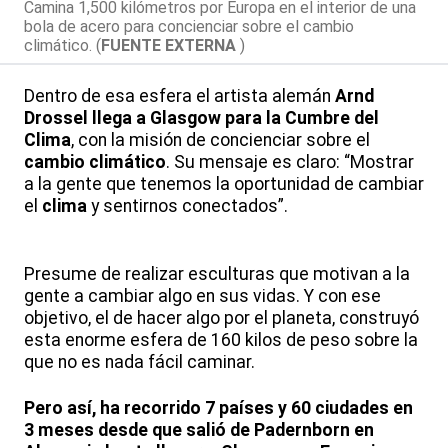
Camina 1,500 kilómetros por Europa en el interior de una
bola de acero para concienciar sobre el cambio
climático. (
FUENTE EXTERNA
)
Dentro de esa esfera el artista alemán
Arnd
Drossel llega a Glasgow para la Cumbre del
Clima
, con la misión de concienciar sobre el
cambio climático
. Su mensaje es claro: “Mostrar
a la gente que tenemos la oportunidad de cambiar
el
clima
y sentirnos conectados”.
Presume de realizar esculturas que motivan a la
gente a cambiar algo en sus vidas. Y con ese
objetivo, el de hacer algo por el planeta, construyó
esta enorme esfera de 160 kilos de peso sobre la
que no es nada fácil caminar.
Pero así, ha recorrido 7 países y 60 ciudades en
3 meses desde que salió de Padernborn en