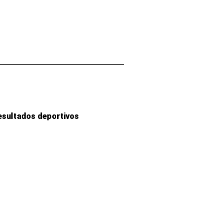
esultados deportivos