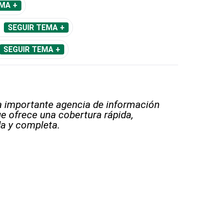
MA +
SEGUIR TEMA +
SEGUIR TEMA +
 importante agencia de información
e ofrece una cobertura rápida,
a y completa.