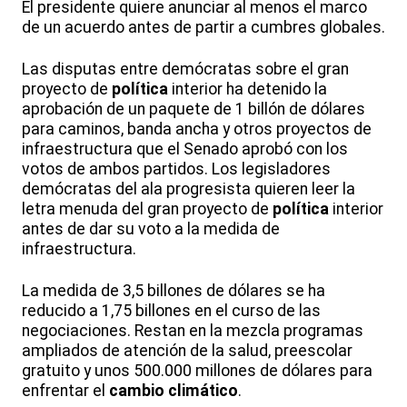
El presidente quiere anunciar al menos el marco
de un acuerdo antes de partir a cumbres globales.
Las disputas entre demócratas sobre el gran
proyecto de
política
interior ha detenido la
aprobación de un paquete de 1 billón de dólares
para caminos, banda ancha y otros proyectos de
infraestructura que el Senado aprobó con los
votos de ambos partidos. Los legisladores
demócratas del ala progresista quieren leer la
letra menuda del gran proyecto de
política
interior
antes de dar su voto a la medida de
infraestructura.
La medida de 3,5 billones de dólares se ha
reducido a 1,75 billones en el curso de las
negociaciones. Restan en la mezcla programas
ampliados de atención de la salud, preescolar
gratuito y unos 500.000 millones de dólares para
enfrentar el
cambio climático
.