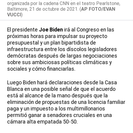
organizada por la cadena CNN en el teatro Pearlstone,
Baltimore, 21 de octubre de 2021. (
AP FOTO/EVAN
VUCCI
)
El presidente
Joe Biden
irá al Congreso en las
próximas horas para impulsar su proyecto
presupuestal y un plan bipartidista de
infraestructura entre los díscolos legisladores
demócratas después de largas negociaciones
sobre sus ambiciosas políticas climáticas y
sociales y cómo financiarlas.
Luego Biden hará declaraciones desde la Casa
Blanca en una posible señal de que el acuerdo
está al alcance de la mano después que la
eliminación de propuestas de una licencia familiar
paga y un impuesto a los multimillonarios
permitió ganar a senadores cruciales en una
cámara alta empatada 50-50.