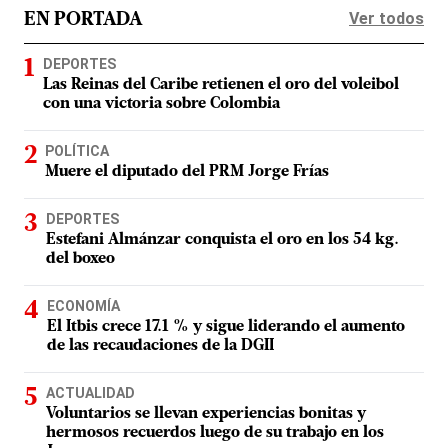
Ver todos
EN PORTADA
DEPORTES
Las Reinas del Caribe retienen el oro del voleibol
con una victoria sobre Colombia
POLÍTICA
Muere el diputado del PRM Jorge Frías
DEPORTES
Estefani Almánzar conquista el oro en los 54 kg.
del boxeo
ECONOMÍA
El Itbis crece 17.1 % y sigue liderando el aumento
de las recaudaciones de la DGII
ACTUALIDAD
Voluntarios se llevan experiencias bonitas y
hermosos recuerdos luego de su trabajo en los