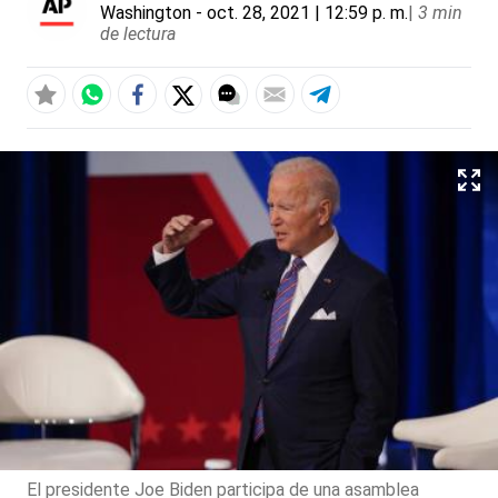
Washington
- oct. 28, 2021 | 12:59 p. m.
|
3 min
de lectura
El presidente Joe Biden participa de una asamblea