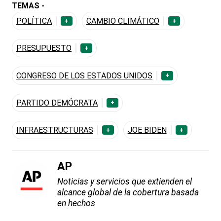
TEMAS -
POLÍTICA
CAMBIO CLIMÁTICO
+
+
PRESUPUESTO
+
CONGRESO DE LOS ESTADOS UNIDOS
+
PARTIDO DEMÓCRATA
+
INFRAESTRUCTURAS
JOE BIDEN
+
+
AP
Noticias y servicios que extienden el
alcance global de la cobertura basada
en hechos