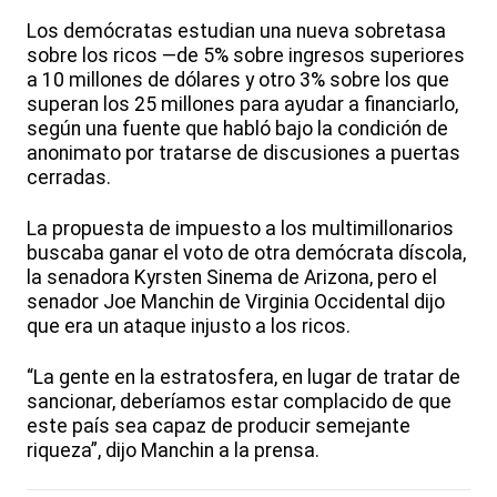
Los demócratas estudian una nueva sobretasa
sobre los ricos —de 5% sobre ingresos superiores
a 10 millones de dólares y otro 3% sobre los que
superan los 25 millones para ayudar a financiarlo,
según una fuente que habló bajo la condición de
anonimato por tratarse de discusiones a puertas
cerradas.
La propuesta de impuesto a los multimillonarios
buscaba ganar el voto de otra demócrata díscola,
la senadora Kyrsten Sinema de Arizona, pero el
senador Joe Manchin de Virginia Occidental dijo
que era un ataque injusto a los ricos.
“La gente en la estratosfera, en lugar de tratar de
sancionar, deberíamos estar complacido de que
este país sea capaz de producir semejante
riqueza”, dijo Manchin a la prensa.