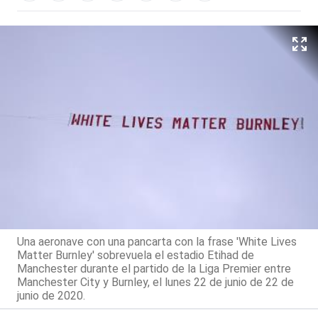
Una aeronave con una pancarta con la frase 'White Lives
Matter Burnley' sobrevuela el estadio Etihad de
Manchester durante el partido de la Liga Premier entre
Manchester City y Burnley, el lunes 22 de junio de 22 de
junio de 2020.