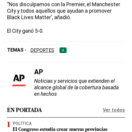
“Nos disculpamos con la Premier, el Manchester
City y todos aquellos que ayudan a promover
Black Lives Matter', añadió.
El City ganó 5-0.
TEMAS -
DEPORTES
+
AP
Noticias y servicios que extienden el
alcance global de la cobertura basada
en hechos
Ver todos
EN PORTADA
POLÍTICA
El Congreso estudia crear nuevas provincias