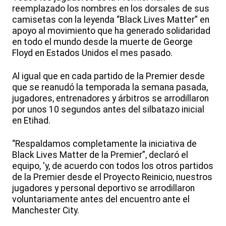
reemplazado los nombres en los dorsales de sus
camisetas con la leyenda “Black Lives Matter” en
apoyo al movimiento que ha generado solidaridad
en todo el mundo desde la muerte de George
Floyd en Estados Unidos el mes pasado.
Al igual que en cada partido de la Premier desde
que se reanudó la temporada la semana pasada,
jugadores, entrenadores y árbitros se arrodillaron
por unos 10 segundos antes del silbatazo inicial
en Etihad.
“Respaldamos completamente la iniciativa de
Black Lives Matter de la Premier”, declaró el
equipo, 'y, de acuerdo con todos los otros partidos
de la Premier desde el Proyecto Reinicio, nuestros
jugadores y personal deportivo se arrodillaron
voluntariamente antes del encuentro ante el
Manchester City.