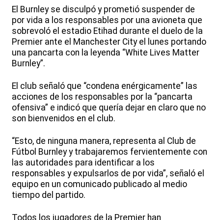
El Burnley se disculpó y prometió suspender de
por vida a los responsables por una avioneta que
sobrevoló el estadio Etihad durante el duelo de la
Premier ante el Manchester City el lunes portando
una pancarta con la leyenda “White Lives Matter
Burnley”.
El club señaló que “condena enérgicamente” las
acciones de los responsables por la “pancarta
ofensiva” e indicó que quería dejar en claro que no
son bienvenidos en el club.
“Esto, de ninguna manera, representa al Club de
Fútbol Burnley y trabajaremos fervientemente con
las autoridades para identificar a los
responsables y expulsarlos de por vida”, señaló el
equipo en un comunicado publicado al medio
tiempo del partido.
Todos los jugadores de la Premier han