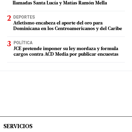
llamadas Santa Lucía y Matías Ramón Mella
DEPORTES
Atletismo encabeza el aporte del oro para
Dominicana en los Centroamericanos y del Caribe
POLÍTICA
JCE pretende imponer su ley mordaza y formula
cargos contra ACD Media por publicar encuestas
SERVICIOS