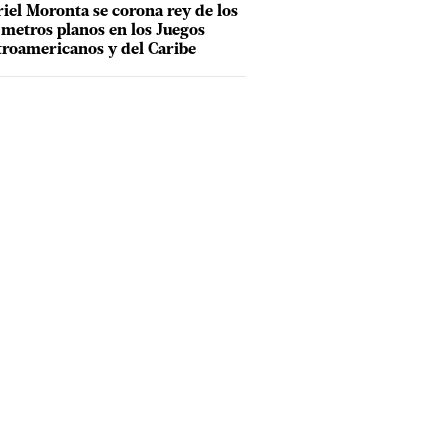
iel Moronta se corona rey de los
metros planos en los Juegos
roamericanos y del Caribe