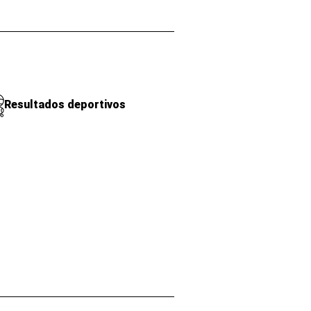
Resultados deportivos