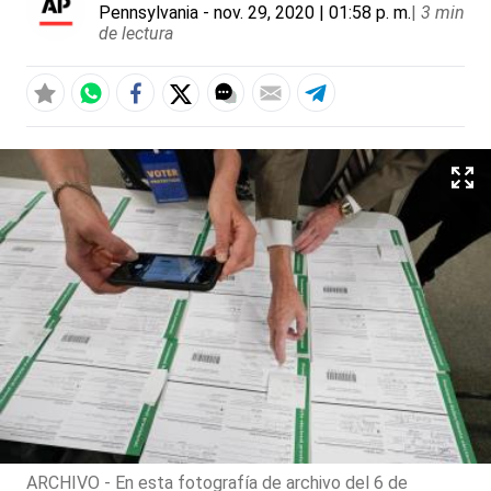
Pennsylvania
- nov. 29, 2020 | 01:58 p. m.
|
3 min
de lectura
ARCHIVO - En esta fotografía de archivo del 6 de