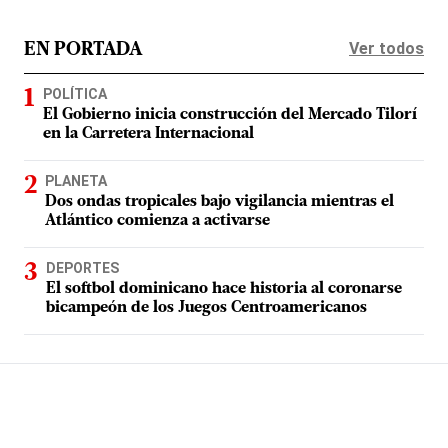
Ver todos
EN PORTADA
POLÍTICA
El Gobierno inicia construcción del Mercado Tilorí
en la Carretera Internacional
PLANETA
Dos ondas tropicales bajo vigilancia mientras el
Atlántico comienza a activarse
DEPORTES
El softbol dominicano hace historia al coronarse
bicampeón de los Juegos Centroamericanos