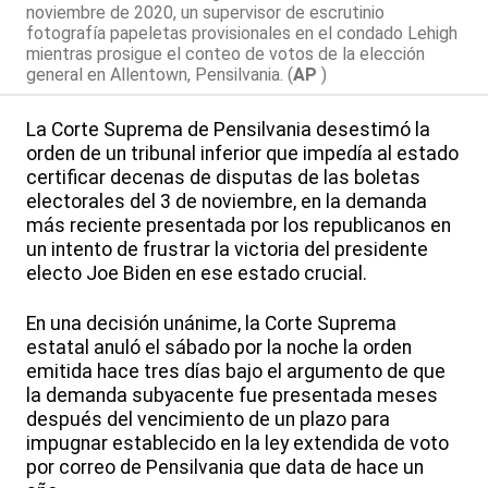
noviembre de 2020, un supervisor de escrutinio
fotografía papeletas provisionales en el condado Lehigh
mientras prosigue el conteo de votos de la elección
general en Allentown, Pensilvania. (
AP
)
La Corte Suprema de Pensilvania desestimó la
orden de un tribunal inferior que impedía al estado
certificar decenas de disputas de las boletas
electorales del 3 de noviembre, en la demanda
más reciente presentada por los republicanos en
un intento de frustrar la victoria del presidente
electo Joe Biden en ese estado crucial.
En una decisión unánime, la Corte Suprema
estatal anuló el sábado por la noche la orden
emitida hace tres días bajo el argumento de que
la demanda subyacente fue presentada meses
después del vencimiento de un plazo para
impugnar establecido en la ley extendida de voto
por correo de Pensilvania que data de hace un