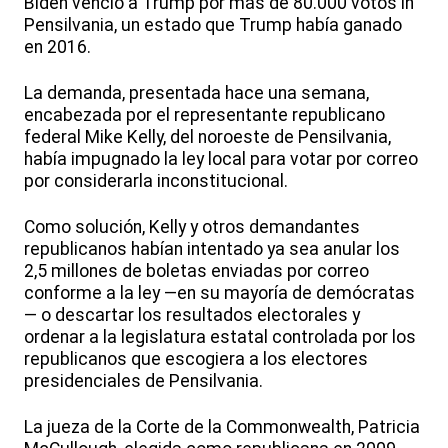
Biden venció a Trump por más de 80.000 votos in
Pensilvania, un estado que Trump había ganado
en 2016.
La demanda, presentada hace una semana,
encabezada por el representante republicano
federal Mike Kelly, del noroeste de Pensilvania,
había impugnado la ley local para votar por correo
por considerarla inconstitucional.
Como solución, Kelly y otros demandantes
republicanos habían intentado ya sea anular los
2,5 millones de boletas enviadas por correo
conforme a la ley —en su mayoría de demócratas
— o descartar los resultados electorales y
ordenar a la legislatura estatal controlada por los
republicanos que escogiera a los electores
presidenciales de Pensilvania.
La jueza de la Corte de la Commonwealth, Patricia