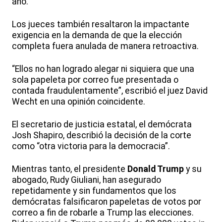
año.
Los jueces también resaltaron la impactante
exigencia en la demanda de que la elección
completa fuera anulada de manera retroactiva.
“Ellos no han logrado alegar ni siquiera que una
sola papeleta por correo fue presentada o
contada fraudulentamente”, escribió el juez David
Wecht en una opinión coincidente.
El secretario de justicia estatal, el demócrata
Josh Shapiro, describió la decisión de la corte
como “otra victoria para la democracia”.
Mientras tanto, el presidente
Donald Trump
y su
abogado, Rudy Giuliani, han asegurado
repetidamente y sin fundamentos que los
demócratas falsificaron papeletas de votos por
correo a fin de robarle a Trump las elecciones.