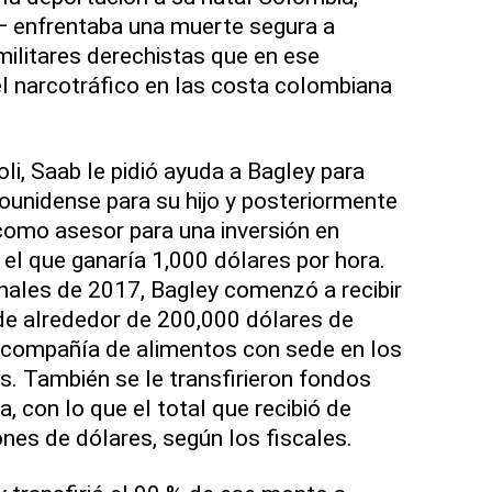
 enfrentaba una muerte segura a
ilitares derechistas que en ese
narcotráfico en las costa colombiana
i, Saab le pidió ayuda a Bagley para
ounidense para su hijo y posteriormente
como asesor para una inversión en
 el que ganaría 1,000 dólares por hora.
inales de 2017, Bagley comenzó a recibir
e alrededor de 200,000 dólares de
 compañía de alimentos con sede en los
. También se le transfirieron fondos
, con lo que el total que recibió de
nes de dólares, según los fiscales.