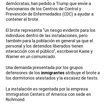
demócratas, han pedido a Trump que envíe a
funcionarios de los Centros de Control y
Prevención de Enfermedades (CDC) a ayudar a
contener el brote.
El brote representa “un riesgo evidente para los
individuos dentro de las instalaciones, pero
también para la población en general ya que el
personal y los detenidos liberados tienen
interacción con el público”, escribieron Kaine y
Warner en un comunicado.
Una demanda presentada por los grupos
defensores de los
inmigrantes
atribuye el brote a
los dormitorios atestados y la escasez de tests.
La instalación es regentada por la empresa
Immigration Centers of America con sede en
Richmond.