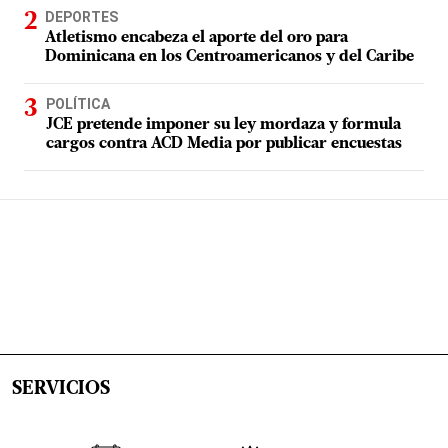
DEPORTES
Atletismo encabeza el aporte del oro para
Dominicana en los Centroamericanos y del Caribe
POLÍTICA
JCE pretende imponer su ley mordaza y formula
cargos contra ACD Media por publicar encuestas
SERVICIOS