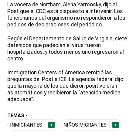
La vocera de Northam, Alena Yarmosky, dijo al
Post que el CDC está dispuesto a intervenir. Los
funcionarios del organismo no respondieron a los
pedidos de declaraciones del periódico.
Según el Departamento de Salud de Virginia, siete
detenidos que padecían el virus fueron
hospitalizados, y todos menos uno regresaron al
centro.
Immigration Centers of America remitió las
preguntas del Post a ICE. La agencia federal dijo
que la mayoría de los que dieron positivo eran
asintomáticos y recibieron la “atención médica
adecuada”.
TEMAS -
INMIGRANTES
NIÑOS MIGRANTES
+
+