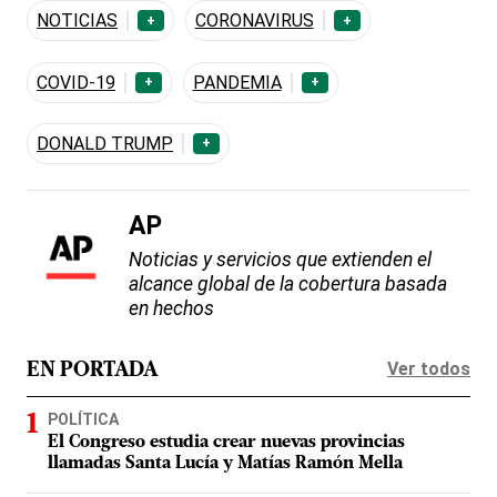
NOTICIAS
CORONAVIRUS
+
+
COVID-19
PANDEMIA
+
+
DONALD TRUMP
+
AP
Noticias y servicios que extienden el
alcance global de la cobertura basada
en hechos
Ver todos
EN PORTADA
POLÍTICA
El Congreso estudia crear nuevas provincias
llamadas Santa Lucía y Matías Ramón Mella