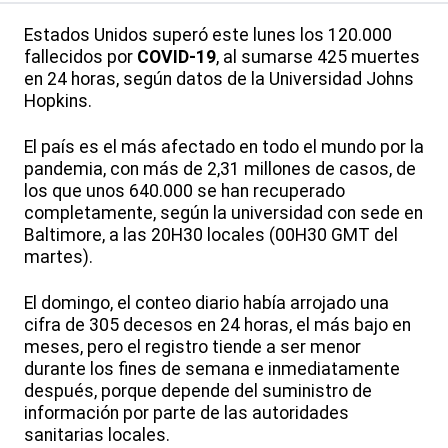
Estados Unidos superó este lunes los 120.000
fallecidos por
COVID-19
, al sumarse 425 muertes
en 24 horas, según datos de la Universidad Johns
Hopkins.
El país es el más afectado en todo el mundo por la
pandemia, con más de 2,31 millones de casos, de
los que unos 640.000 se han recuperado
completamente, según la universidad con sede en
Baltimore, a las 20H30 locales (00H30 GMT del
martes).
El domingo, el conteo diario había arrojado una
cifra de 305 decesos en 24 horas, el más bajo en
meses, pero el registro tiende a ser menor
durante los fines de semana e inmediatamente
después, porque depende del suministro de
información por parte de las autoridades
sanitarias locales.