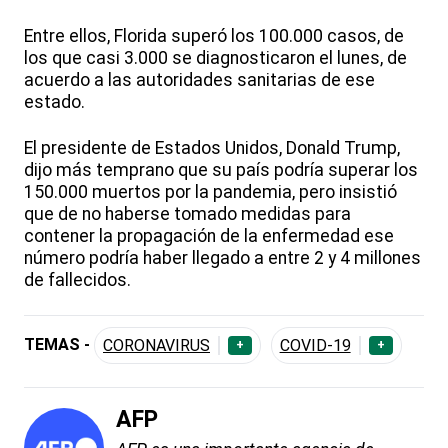
Entre ellos, Florida superó los 100.000 casos, de
los que casi 3.000 se diagnosticaron el lunes, de
acuerdo a las autoridades sanitarias de ese
estado.
El presidente de Estados Unidos, Donald Trump,
dijo más temprano que su país podría superar los
150.000 muertos por la pandemia, pero insistió
que de no haberse tomado medidas para
contener la propagación de la enfermedad ese
número podría haber llegado a entre 2 y 4 millones
de fallecidos.
TEMAS -
CORONAVIRUS
COVID-19
+
+
AFP