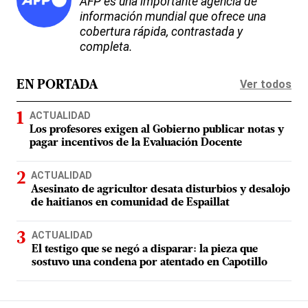
AFP es una importante agencia de
información mundial que ofrece una
cobertura rápida, contrastada y
completa.
Ver todos
EN PORTADA
ACTUALIDAD
Los profesores exigen al Gobierno publicar notas y
pagar incentivos de la Evaluación Docente
ACTUALIDAD
Asesinato de agricultor desata disturbios y desalojo
de haitianos en comunidad de Espaillat
ACTUALIDAD
El testigo que se negó a disparar: la pieza que
sostuvo una condena por atentado en Capotillo