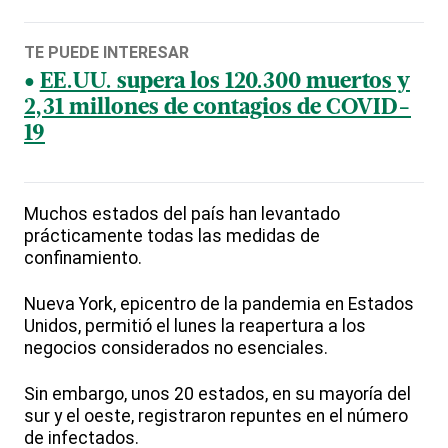
TE PUEDE INTERESAR
EE.UU. supera los 120.300 muertos y
2,31 millones de contagios de COVID-
19
Muchos estados del país han levantado
prácticamente todas las medidas de
confinamiento.
Nueva York, epicentro de la pandemia en Estados
Unidos, permitió el lunes la reapertura a los
negocios considerados no esenciales.
Sin embargo, unos 20 estados, en su mayoría del
sur y el oeste, registraron repuntes en el número
de infectados.