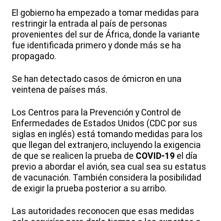
El gobierno ha empezado a tomar medidas para
restringir la entrada al país de personas
provenientes del sur de África, donde la variante
fue identificada primero y donde más se ha
propagado.
Se han detectado casos de ómicron en una
veintena de países más.
Los Centros para la Prevención y Control de
Enfermedades de Estados Unidos (CDC por sus
siglas en inglés) está tomando medidas para los
que llegan del extranjero, incluyendo la exigencia
de que se realicen la prueba de
COVID-19
el día
previo a abordar el avión, sea cual sea su estatus
de vacunación. También considera la posibilidad
de exigir la prueba posterior a su arribo.
Las autoridades reconocen que esas medidas