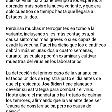
solo servirían para darle tiempo a los expertos a
aprender más sobre la nueva variante, y que era
solo cuestión de tiempo hasta que llegara a
Estados Unidos.
Perduran muchas interrogantes en torno a la
variante, incluyendo si es más contagiosa, si
causa síntomas más graves o si es capaz de
evadir la vacuna. Fauci ha dicho que los científicos
sabrán más en unas dos a cuatro semanas,
durante las cuales podrán examinar y cultivar
muestras del virus en los laboratorios.
La detección del primer caso de la variante en
Estados Unidos se registra justo el día antes de
que el presidente
Joe Biden
tiene planeado
develar su estrategia para combatir el virus.
Hasta ahora el mandatario ha tratado de calmar
los temores, afirmando que la variante debe ser
“causa de consternación, pero no causa de
pánico”.