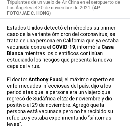
Tripulantes de un vuelo de Air China en el aeropuerto de
Los Ángeles el 30 de noviembre de 2021. (
AP
FOTO/JAE C. HONG
)
Estados Unidos detectó el miércoles su primer
caso de la variante ómicron del coronavirus, se
trata de una persona en California que ya estaba
vacunada contra el
COVID-19
, informó la
Casa
Blanca
mientras los científicos continúan
estudiando los riesgos que presenta la nueva
cepa del virus.
El doctor
Anthony Fauci
, el máximo experto en
enfermedades infecciosas del país, dijo a los
periodistas que la persona era un viajero que
regresó de Sudáfrica el 22 de noviembre y dio
positivo el 29 de noviembre. Agregó que la
persona está vacunada pero no ha recibido su
refuerzo y estaba experimentando “síntomas
leves”.