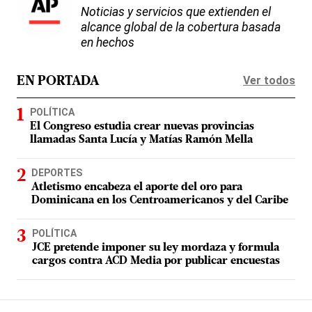
Noticias y servicios que extienden el
alcance global de la cobertura basada
en hechos
Ver todos
EN PORTADA
POLÍTICA
El Congreso estudia crear nuevas provincias
llamadas Santa Lucía y Matías Ramón Mella
DEPORTES
Atletismo encabeza el aporte del oro para
Dominicana en los Centroamericanos y del Caribe
POLÍTICA
JCE pretende imponer su ley mordaza y formula
cargos contra ACD Media por publicar encuestas