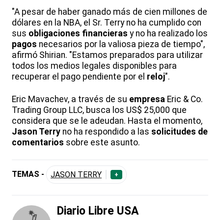
"A pesar de haber ganado más de cien millones de
dólares en la NBA, el Sr. Terry no ha cumplido con
sus
obligaciones financieras
y no ha realizado los
pagos
necesarios por la valiosa pieza de tiempo",
afirmó Shirian. "Estamos preparados para utilizar
todos los medios legales disponibles para
recuperar el pago pendiente por el
reloj
".
Eric Mavachev, a través de su
empresa
Eric & Co.
Trading Group LLC, busca los US$ 25,000 que
considera que se le adeudan. Hasta el momento,
Jason Terry
no ha respondido a las
solicitudes de
comentarios
sobre este asunto.
TEMAS -
JASON TERRY
+
Diario Libre USA