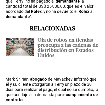
que Terry "no ha pagado al
demandante
la
cantidad total de US$ 25,000.00, que es el valor
acordado del
Rolex
, y no ha devuelto el
Rolex
al
demandante
".
RELACIONADAS
Ola de robos en tiendas
preocupa a las cadenas de
distribución en Estados
Unidos
Mark Shirian,
abogado
de Mavachev, informó que
él y su cliente otorgaron a Terry un plazo de 30
días para realizar el pago, el cual no se cumplió, lo
que condujo a la demanda por
incumplimiento de
contrato
.