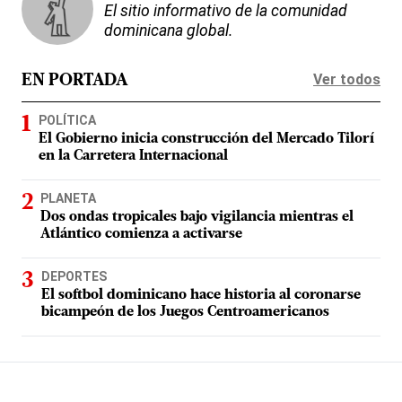
El sitio informativo de la comunidad
dominicana global.
Ver todos
EN PORTADA
POLÍTICA
El Gobierno inicia construcción del Mercado Tilorí
en la Carretera Internacional
PLANETA
Dos ondas tropicales bajo vigilancia mientras el
Atlántico comienza a activarse
DEPORTES
El softbol dominicano hace historia al coronarse
bicampeón de los Juegos Centroamericanos