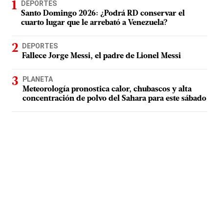
DEPORTES
Santo Domingo 2026: ¿Podrá RD conservar el
cuarto lugar que le arrebató a Venezuela?
DEPORTES
Fallece Jorge Messi, el padre de Lionel Messi
PLANETA
Meteorología pronostica calor, chubascos y alta
concentración de polvo del Sahara para este sábado