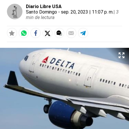
Diario Libre USA
Santo Domingo
- sep. 20, 2023 | 11:07 p. m.
|
3
min de lectura