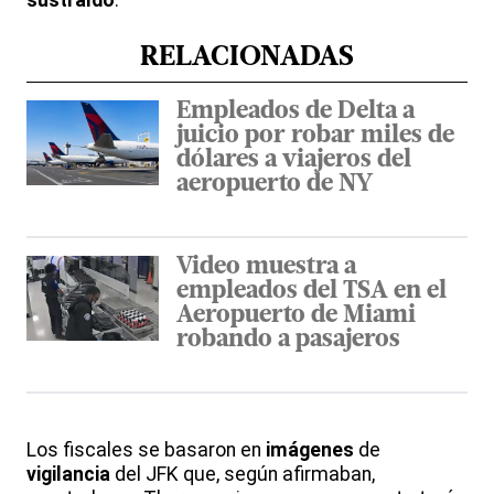
sustraído
.
RELACIONADAS
Empleados de Delta a
juicio por robar miles de
dólares a viajeros del
aeropuerto de NY
Video muestra a
empleados del TSA en el
Aeropuerto de Miami
robando a pasajeros
Los fiscales se basaron en
imágenes
de
vigilancia
del JFK que, según afirmaban,