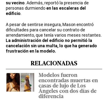
su vecino
. Además, reportó la presencia de
personas durmiendo
en las escaleras del
edificio
.
A pesar de sentirse insegura, Mason encontró
dificultades para cancelar su contrato de
arrendamiento, que tenía varios meses restantes.
La administración del edificio no permitió la
cancelación sin una multa, lo que ha generado
frustración en la modelo.
RELACIONADAS
Modelos fueron
encontradas muertas en
casas de lujo de Los
Ángeles con dos días de
diferencia