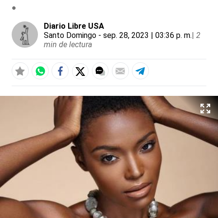
Diario Libre USA
Santo Domingo
- sep. 28, 2023 | 03:36 p. m.
|
2
min de lectura