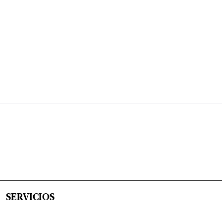
SERVICIOS