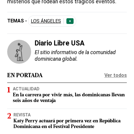
misterios que rodean estos trágicos eventos.
TEMAS -
LOS ÁNGELES
+
Diario Libre USA
El sitio informativo de la comunidad
dominicana global.
Ver todos
EN PORTADA
ACTUALIDAD
En la carrera por vivir más, las dominicanas llevan
seis años de ventaja
REVISTA
Katy Perry actuará por primera vez en República
Dominicana en el Festival Presidente