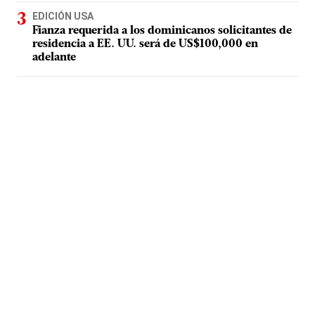
EDICIÓN USA
Fianza requerida a los dominicanos solicitantes de
residencia a EE. UU. será de US$100,000 en
adelante