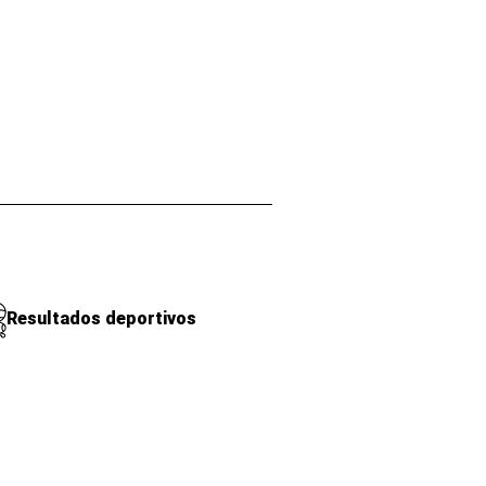
Resultados deportivos