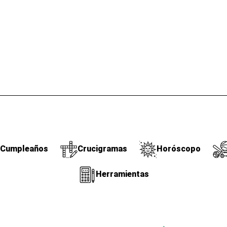
Cumpleaños
Crucigramas
Horóscopo
Herramientas